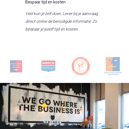
Bespaar tijd en kosten
Veel kun je zelf doen. Lever bij je aanvraag
direct online de benodigde informatie. Zo
bespaar je jezelf tijd en kosten.