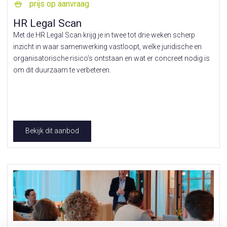
prijs op aanvraag
HR Legal Scan
Met de HR Legal Scan krijg je in twee tot drie weken scherp
inzicht in waar samenwerking vastloopt, welke juridische en
organisatorische risico’s ontstaan en wat er concreet nodig is
om dit duurzaam te verbeteren.
Bekijk dit aanbod