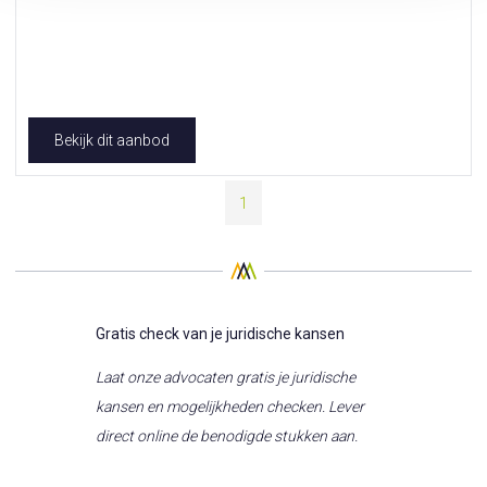
Bekijk dit aanbod
1
Gratis check van je juridische kansen
Laat onze advocaten gratis je juridische
kansen en mogelijkheden checken. Lever
direct online de benodigde stukken aan.