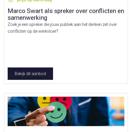
Marco Swart als spreker over conflicten en
samenwerking
Zoek je een spreker die jouw publiek aan het denken zet over
conflicten op de werkvloer?
Bekijk dit aanbod