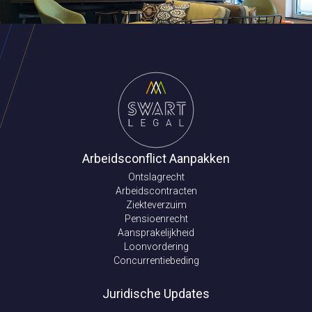
Arbeidsconflict Aanpakken
Ontslagrecht
Arbeidscontracten
Ziekteverzuim
Pensioenrecht
Aansprakelijkheid
Loonvordering
Concurrentiebeding
Juridische Updates