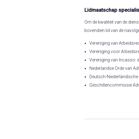
Lidmaatschap specialis
Om de kwaliteit van de diens
bovendien lid van de navolg
Vereniging van Arbeidsre
Vereniging voor Arbeidsre
Vereniging van Incasso- 
Nederlandse Orde van Ad
Deutsch-Niederländische 
Geschillencommissie Adv