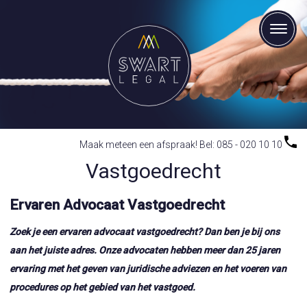
Maak meteen een afspraak! Bel: 085 - 020 10 10
Vastgoedrecht
Ervaren Advocaat Vastgoedrecht
Zoek je een ervaren advocaat vastgoedrecht? Dan ben je bij ons
aan het juiste adres. Onze advocaten hebben meer dan 25 jaren
ervaring met het geven van juridische adviezen en het voeren van
procedures op het gebied van het vastgoed.