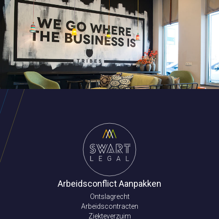
Arbeidsconflict Aanpakken
Ontslagrecht
Arbeidscontracten
Ziekteverzuim