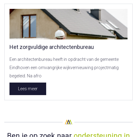
Het zorgvuldige architectenbureau
Een architectenbureau heeft in opdracht van de gemeente
Eindhoven een omvangrijke wijkvernieuwing projectmatig
begeleid. Na afro
Lees meer
Ben je op zoek naar
ondersteuning in