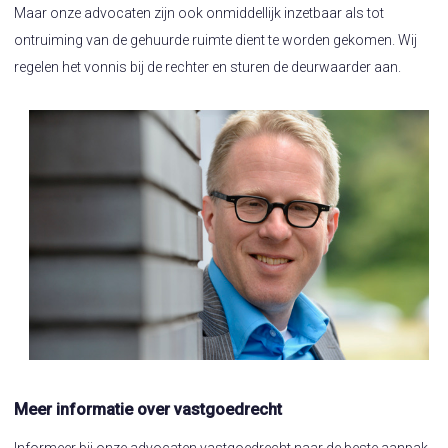
Maar onze advocaten zijn ook onmiddellijk inzetbaar als tot
ontruiming van de gehuurde ruimte dient te worden gekomen. Wij
regelen het vonnis bij de rechter en sturen de deurwaarder aan.
Meer informatie over vastgoedrecht