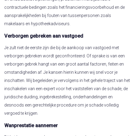
contractuele bedingen zoals het financieringsvoorbehoud en de
aansprakelijkheden bij fouten van tussenpersonen zoals
makelaars en hypotheekadviseurs.
Verborgen gebreken aan vastgoed
Je zult niet de eerste zijn die bij de aankoop van vastgoed met
verborgen gebreken wordt geconfronteerd. Of sprake is van een
verborgen gebrek hangt van een groot aantal factoren, feiten en
omstandigheden af. Je kansen hierin kunnen wij snel voor je
inschatten. Wij begeleiden je vervolgens in het gehele traject van het
inschakelen van een expert voor het vaststellen van de schade, de
juridische duiding, ingebrekestelling, onderhandelingen en
desnoods een gerechtelijke procedure om je schade volledig
vergoed te krijgen.
Wanprestatie aannemer