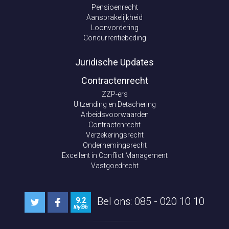
Pensioenrecht
Aansprakelijkheid
Loonvordering
Concurrentiebeding
Juridische Updates
Contractenrecht
ZZP-ers
Uitzending en Detachering
Arbeidsvoorwaarden
Contractenrecht
Verzekeringsrecht
Ondernemingsrecht
Excellent in Conflict Management
Vastgoedrecht
Bel ons: 085 - 020 10 10
9.2