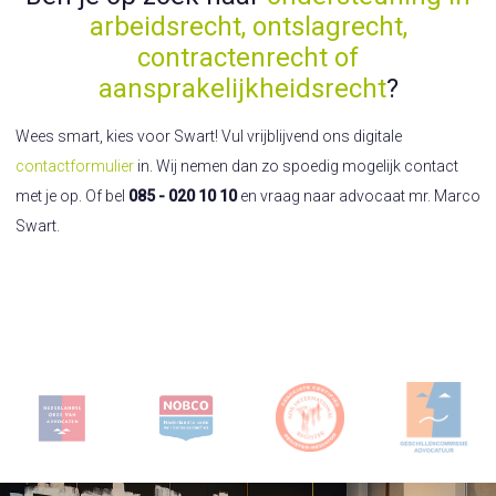
arbeidsrecht, ontslagrecht,
contractenrecht of
aansprakelijkheidsrecht
?
Wees smart, kies voor Swart! Vul vrijblijvend ons digitale
contactformulier
in. Wij nemen dan zo spoedig mogelijk contact
met je op. Of bel
085 - 020 10 10
en vraag naar advocaat mr. Marco
Swart.