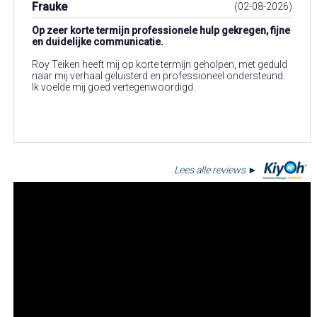
Frauke
(02-08-2026)
Op zeer korte termijn professionele hulp gekregen, fijne
en duidelijke communicatie.
Roy Teiken heeft mij op korte termijn geholpen, met geduld
naar mij verhaal geluisterd en professioneel ondersteund.
Ik voelde mij goed vertegenwoordigd.
Lees alle reviews ►