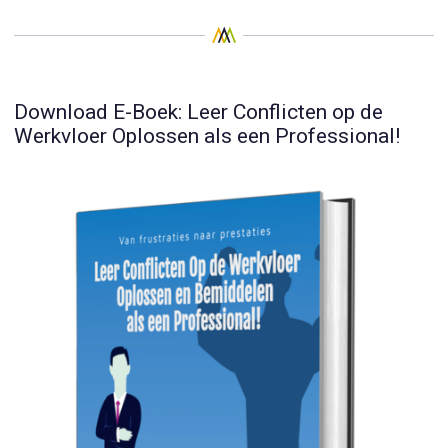
Download E-Boek: Leer Conflicten op de
Werkvloer Oplossen als een Professional!