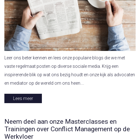
Leer ons beter kennen en lees onze populaire blogs die we met
vaste regelmaat posten op diverse sociale media. Krijg een
inspirerende blik op wat ons bezig houdt en onze kijk als advocaten
en mediator op de wereld om ons heen....
Lees meer
Neem deel aan onze Masterclasses en
Trainingen over Conflict Management op de
Werkvloer