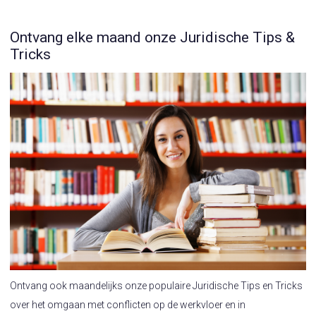
Ontvang elke maand onze Juridische Tips &
Tricks
Ontvang ook maandelijks onze populaire Juridische Tips en Tricks
over het omgaan met conflicten op de werkvloer en in