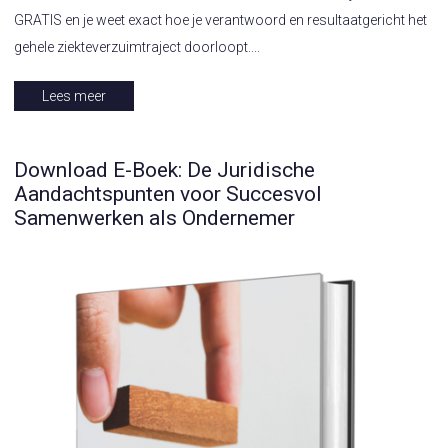
GRATIS en je weet exact hoe je verantwoord en resultaatgericht het
gehele ziekteverzuimtraject doorloopt....
Lees meer
Download E-Boek: De Juridische
Aandachtspunten voor Succesvol
Samenwerken als Ondernemer