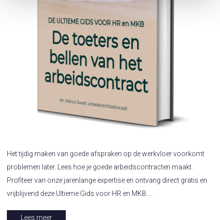
Het tijdig maken van goede afspraken op de werkvloer voorkomt
problemen later. Lees hoe je goede arbeidscontracten maakt.
Profiteer van onze jarenlange expertise en ontvang direct gratis en
vrijblijvend deze Ultieme Gids voor HR en MKB....
Lees meer