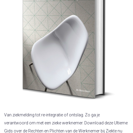
Van ziekmelding tot re-integratie of ontslag. Zo ga je
verantwoord om met een zieke werknemer. Download deze Ultieme
Gids over de Rechten en Plichten van de Werknemer bij Ziekte nu