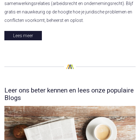
samenwerkingsrelaties (arbeidsrecht en ondernemingsrecht). Blijf
gratis en nauwkeurig op de hoogte hoe je juridische problemen en
conflicten voorkomt, beheerst en oplost.
Lees meer
Leer ons beter kennen en lees onze populaire
Blogs