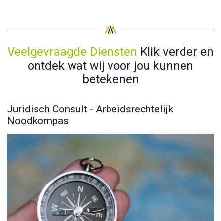
Veelgevraagde Diensten
Klik verder en
ontdek wat wij voor jou kunnen
betekenen
Juridisch Consult - Arbeidsrechtelijk
Noodkompas