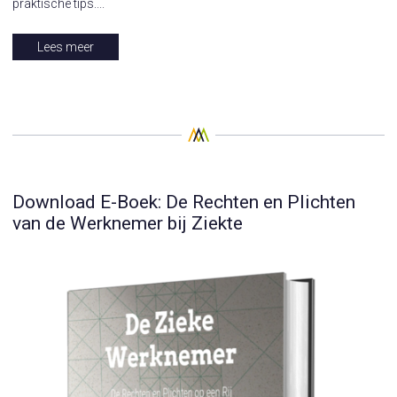
praktische tips....
Lees meer
Download E-Boek: De Rechten en Plichten
van de Werknemer bij Ziekte