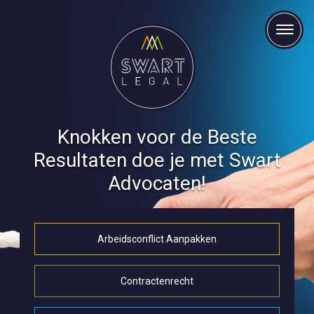
Knokken voor de Beste
Resultaten doe je met Swart
Advocaten!
Arbeidsconflict Aanpakken
Contractenrecht