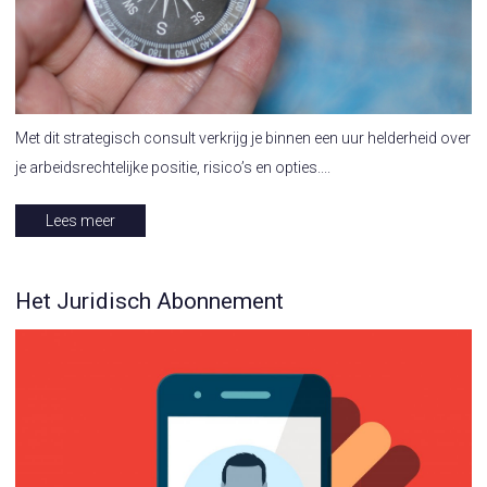
Met dit strategisch consult verkrijg je binnen een uur helderheid over
je arbeidsrechtelijke positie, risico’s en opties....
Lees meer
Het Juridisch Abonnement