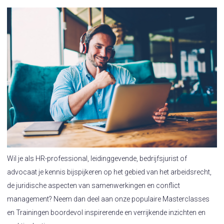
Wil je als HR-professional, leidinggevende, bedrijfsjurist of
advocaat je kennis bijspijkeren op het gebied van het arbeidsrecht,
de juridische aspecten van samenwerkingen en conflict
management? Neem dan deel aan onze populaire Masterclasses
en Trainingen boordevol inspirerende en verrijkende inzichten en