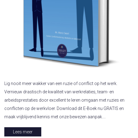
Lig nooit meer wakker van een ruzie of conflict op het werk.
Vernieuw drastisch de kwaliteit van werkrelaties, team- en
arbeidsprestaties door excellent te leren omgaan met ruzies en
conflicten op de werkvloer. Download dit E-Boek nu GRATIS en
maak vrijblijvend kennis met onze bewezen aanpak....
Lees meer