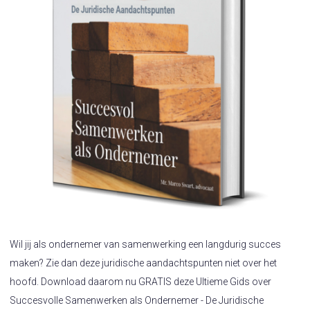
Wil jij als ondernemer van samenwerking een langdurig succes
maken? Zie dan deze juridische aandachtspunten niet over het
hoofd. Download daarom nu GRATIS deze Ultieme Gids over
Succesvolle Samenwerken als Ondernemer - De Juridische