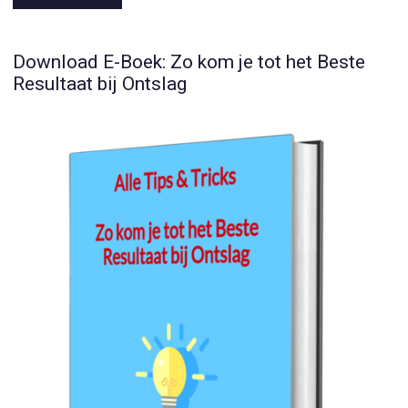
Download E-Boek: Zo kom je tot het Beste
Resultaat bij Ontslag