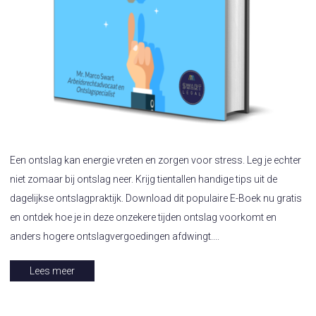
Een ontslag kan energie vreten en zorgen voor stress. Leg je echter
niet zomaar bij ontslag neer. Krijg tientallen handige tips uit de
dagelijkse ontslagpraktijk. Download dit populaire E-Boek nu gratis
en ontdek hoe je in deze onzekere tijden ontslag voorkomt en
anders hogere ontslagvergoedingen afdwingt....
Lees meer