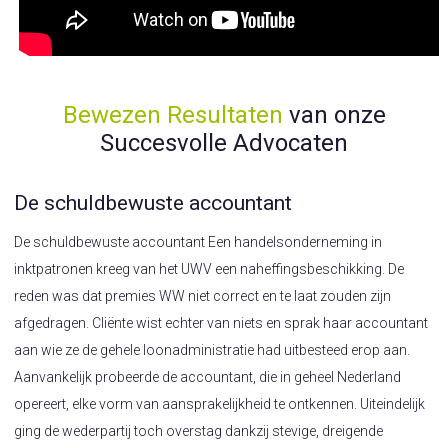
Bewezen Resultaten
van onze
Succesvolle Advocaten
De schuldbewuste accountant
De schuldbewuste accountant Een handelsonderneming in
inktpatronen kreeg van het UWV een naheffingsbeschikking. De
reden was dat premies WW niet correct en te laat zouden zijn
afgedragen. Cliënte wist echter van niets en sprak haar accountant
aan wie ze de gehele loonadministratie had uitbesteed erop aan.
Aanvankelijk probeerde de accountant, die in geheel Nederland
opereert, elke vorm van aansprakelijkheid te ontkennen. Uiteindelijk
ging de wederpartij toch overstag dankzij stevige, dreigende