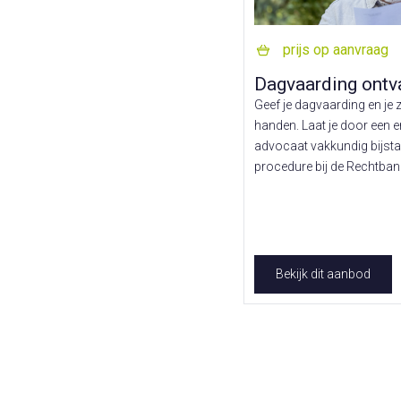
prijs op aanvraag
Dagvaarding ontv
Geef je dagvaarding en je 
handen. Laat je door een 
advocaat vakkundig bijsta
procedure bij de Rechtban
Bekijk dit aanbod