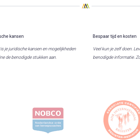
dische kansen
Bespaar tijd en kosten
is je juridische kansen en mogelijkheden
Veel kun je zelf doen. Lev
line de benodigde stukken aan.
benodigde informatie. Zo 