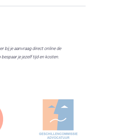
er bij je aanvraag direct online de
bespaar je jezelf tijd en kosten.