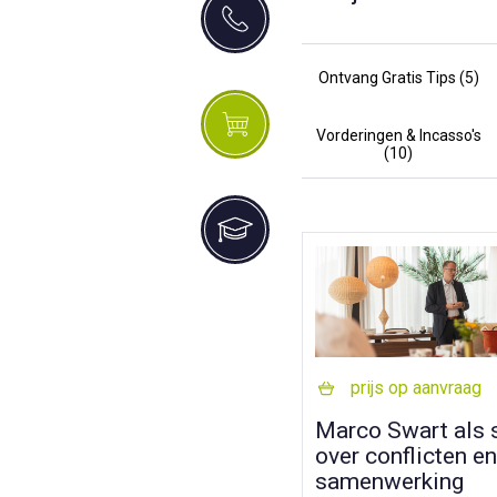
Ontvang Gratis Tips (5)
Vorderingen & Incasso's
(10)
prijs op aanvraag
Marco Swart als 
over conflicten e
samenwerking