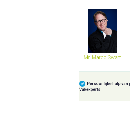
Mr. Marco Swart
Persoonlijke hulp van
Vakexperts