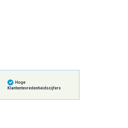
Hoge
Klantentevredenheidscijfers