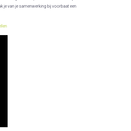
 je van je samenwerking bij voorbaat een
llen