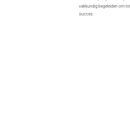
vakkundig begeleiden om to
succes.