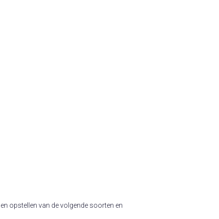
en opstellen van de volgende soorten en