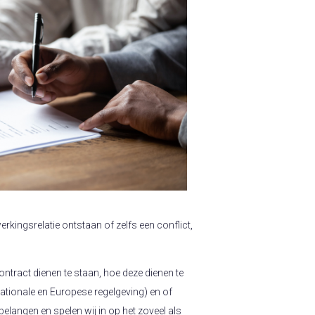
kingsrelatie ontstaan of zelfs een conflict,
ntract dienen te staan, hoe deze dienen te
ationale en Europese regelgeving) en of
belangen en spelen wij in op het zoveel als