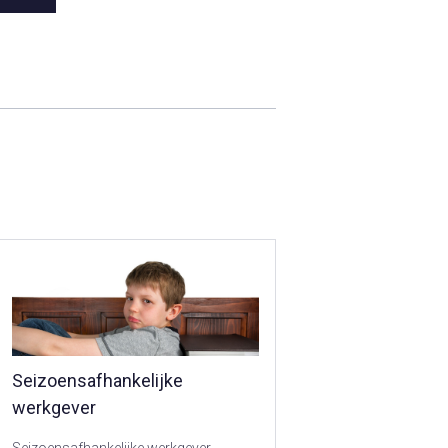
Seizoensafhankelijke
werkgever