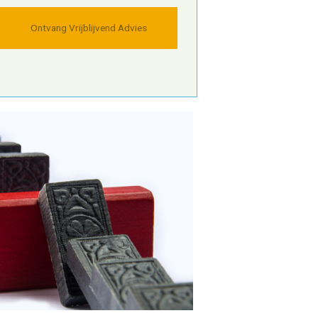
Ontvang Vrijblijvend Advies