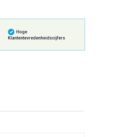
Hoge
Klantentevredenheidscijfers