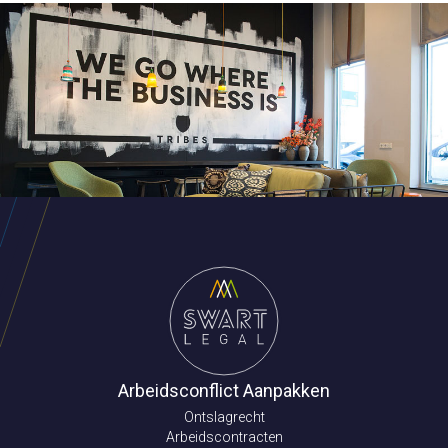
Arbeidsconflict Aanpakken
Ontslagrecht
Arbeidscontracten