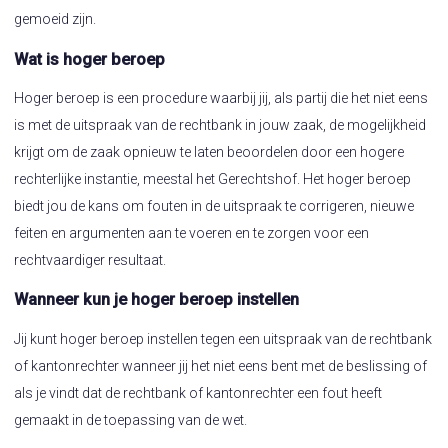
gemoeid zijn.
Wat is hoger beroep
Hoger beroep is een procedure waarbij jij, als partij die het niet eens
is met de uitspraak van de rechtbank in jouw zaak, de mogelijkheid
krijgt om de zaak opnieuw te laten beoordelen door een hogere
rechterlijke instantie, meestal het Gerechtshof. Het hoger beroep
biedt jou de kans om fouten in de uitspraak te corrigeren, nieuwe
feiten en argumenten aan te voeren en te zorgen voor een
rechtvaardiger resultaat.
Wanneer kun je hoger beroep instellen
Jij kunt hoger beroep instellen tegen een uitspraak van de rechtbank
of kantonrechter wanneer jij het niet eens bent met de beslissing of
als je vindt dat de rechtbank of kantonrechter een fout heeft
gemaakt in de toepassing van de wet.