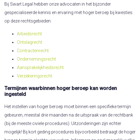
Bij Swart Legal hebben onze advocaten in het bijzonder
gespecialiseerde kennis en ervaring met hoger beroep bij kwesties
op deze rechtsgebieden:
Arbeidsrecht
Ontslagrecht
Contractenrecht
Ondernemingsrecht
Aansprakelijkheidsrecht
Verzekeringsrecht
Termijnen waarbinnen hoger beroep kan worden
ingesteld
Het instellen van hoger beroep moet binnen een specifieke termijn
gebeuren, meestal drie maanden na de uitspraak van de rechtbank
(bij de meeste civiele procedures). Uitzonderingen zijn echter
mogelijk! Bij kort geding procedures bijvoorbeeld bedraagt de hoger