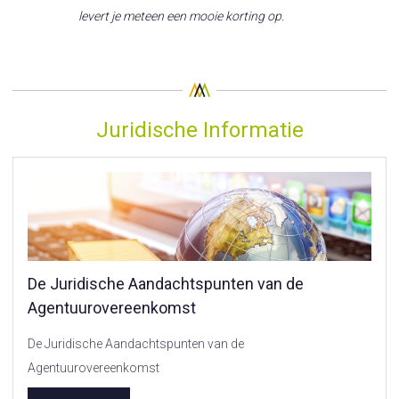
levert je meteen een mooie korting op.
Juridische Informatie
De Juridische Aandachtspunten van de
Agentuurovereenkomst
De Juridische Aandachtspunten van de
Agentuurovereenkomst