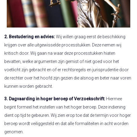
2. Bestudering en advies:
Wij willen graag eerst de beschikking
krijgen over alle uitgewisselde processtukken. Deze nemen wij
kritisch door. Wij gaan na waar deze processtukken hiaten
bevatten, welke argumenten zijn gemist of niet goed voor het
voetlicht zijn gebracht en of er rechtsregels en jurisprudentie door
de rechter over het hoofd zijn gezien die alsnog en beter naar voren
kunnen worden gebracht.
3. Dagvaarding in hoger beroep of Verzoekschrift:
Hiermee
begint formeel het instellen van het hoger beroep. Deze indiening
dient op tijd te gebeuren. Wij zien erop toe dat de termijn voor hoger
beroep wordt veiliggesteld en dat alle formaliteiten in acht worden
genomen.