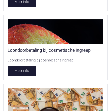
Meer info
Loondoorbetaling bij cosmetische ingreep
Loondoorbetaling bij cosmetische ingreep
Meer info