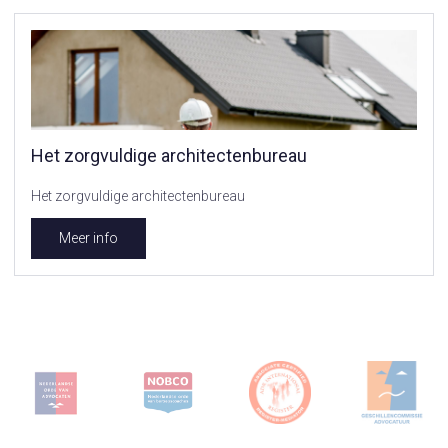
Het zorgvuldige architectenbureau
Het zorgvuldige architectenbureau
Meer info