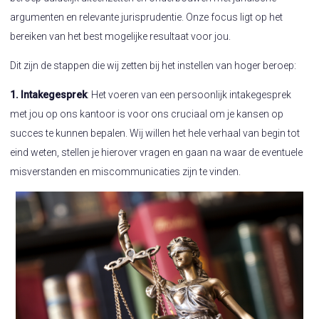
argumenten en relevante jurisprudentie. Onze focus ligt op het
bereiken van het best mogelijke resultaat voor jou.
Dit zijn de stappen die wij zetten bij het instellen van hoger beroep:
1. Intakegesprek
: Het voeren van een persoonlijk intakegesprek
met jou op ons kantoor is voor ons cruciaal om je kansen op
succes te kunnen bepalen. Wij willen het hele verhaal van begin tot
eind weten, stellen je hierover vragen en gaan na waar de eventuele
misverstanden en miscommunicaties zijn te vinden.