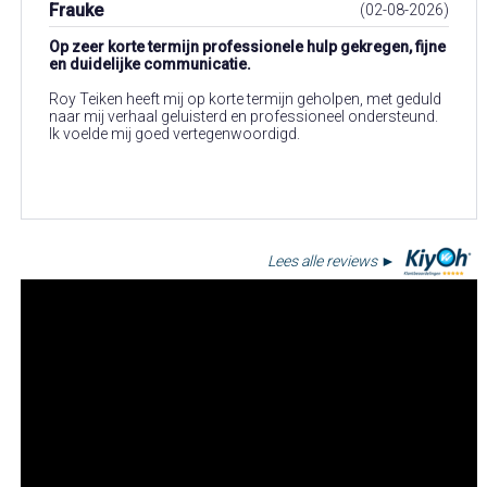
Frauke
(02-08-2026)
Op zeer korte termijn professionele hulp gekregen, fijne
en duidelijke communicatie.
Roy Teiken heeft mij op korte termijn geholpen, met geduld
naar mij verhaal geluisterd en professioneel ondersteund.
Ik voelde mij goed vertegenwoordigd.
Lees alle reviews ►