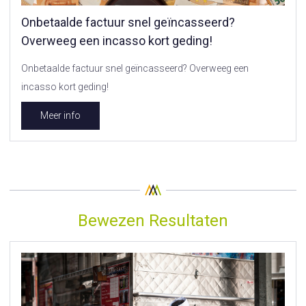
Onbetaalde factuur snel geïncasseerd?
Overweeg een incasso kort geding!
Onbetaalde factuur snel geïncasseerd? Overweeg een
incasso kort geding!
Meer info
Bewezen Resultaten