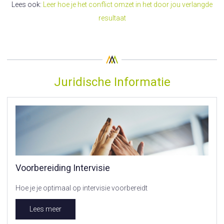
Lees ook:
Leer hoe je het conflict omzet in het door jou verlangde
resultaat
Juridische Informatie
Voorbereiding Intervisie
Hoe je je optimaal op intervisie voorbereidt
Lees meer