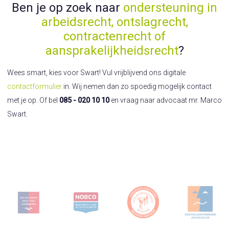
Ben je op zoek naar
ondersteuning in
arbeidsrecht, ontslagrecht,
contractenrecht of
aansprakelijkheidsrecht
?
Wees smart, kies voor Swart! Vul vrijblijvend ons digitale
contactformulier
in. Wij nemen dan zo spoedig mogelijk contact
met je op. Of bel
085 - 020 10 10
en vraag naar advocaat mr. Marco
Swart.