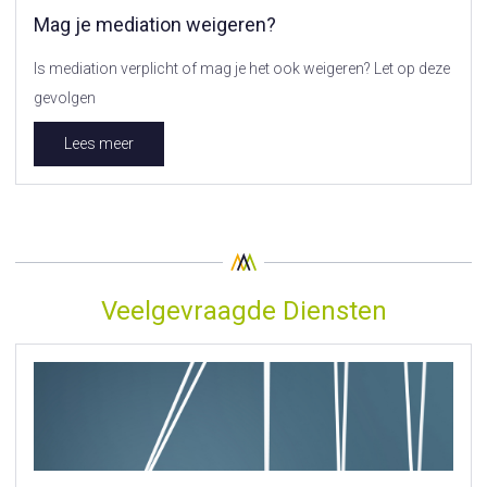
Mag je mediation weigeren?
Is mediation verplicht of mag je het ook weigeren? Let op deze
gevolgen
Lees meer
Veelgevraagde Diensten