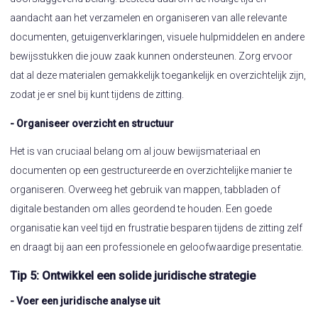
aandacht aan het verzamelen en organiseren van alle relevante
documenten, getuigenverklaringen, visuele hulpmiddelen en andere
bewijsstukken die jouw zaak kunnen ondersteunen. Zorg ervoor
dat al deze materialen gemakkelijk toegankelijk en overzichtelijk zijn,
zodat je er snel bij kunt tijdens de zitting.
- Organiseer overzicht en structuur
Het is van cruciaal belang om al jouw bewijsmateriaal en
documenten op een gestructureerde en overzichtelijke manier te
organiseren. Overweeg het gebruik van mappen, tabbladen of
digitale bestanden om alles geordend te houden. Een goede
organisatie kan veel tijd en frustratie besparen tijdens de zitting zelf
en draagt bij aan een professionele en geloofwaardige presentatie.
Tip 5: Ontwikkel een solide juridische strategie
- Voer een juridische analyse uit