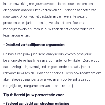
In samenwerking met jouw advocaat is het essentieel om een
diepgaande analyse uit te voeren van de juridische aspecten van
jouw zaak. Dit omvat het bestuderen van relevante wetten,
precedenten en jurisprudentie, evenals het identificeren van
mogelijke zwakke punten in jouw zaak en het voorbereiden van
tegenargumenten.
- Ontwikkel verhaallijnen en argumenten
Op basis van jouw juridische analyse kun je vervolgens jouw
belangrijkste verhaallijnen en argumenten ontwikkelen. Zorg ervoor
dat deze logisch, overtuigend en goed onderbouwd zijn met
relevante bewijzen en juridische principes. Het is ook raadzaam om
alternatieve scenario's te overwegen en voorbereid te zijn op
mogelijke tegenargumenten van de andere partij.
Tip 6: Bereid jouw presentatie voor
- Besteed aandacht aan structuur en timing