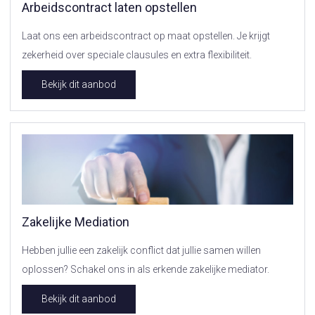
Arbeidscontract laten opstellen
Laat ons een arbeidscontract op maat opstellen. Je krijgt
zekerheid over speciale clausules en extra flexibiliteit.
Bekijk dit aanbod
Zakelijke Mediation
Hebben jullie een zakelijk conflict dat jullie samen willen
oplossen? Schakel ons in als erkende zakelijke mediator.
Bekijk dit aanbod