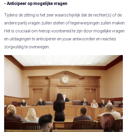
- Anticipeer op mogelijke vragen
Tijdens de zitting is het zeer waarschijnlijk dat de rechter(s) of de
andere partij vragen zullen stellen of tegenwerpingen zullen maken.
Het is cruciaal om hierop voorbereid te zijn door mogelijke vragen
en uitdagingen te anticiperen en jouw antwoorden en reacties
zorgvuldig te overwegen.