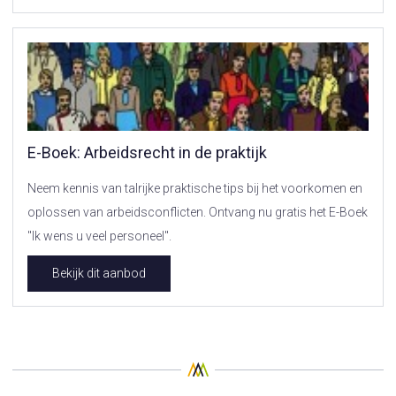
E-Boek: Arbeidsrecht in de praktijk
Neem kennis van talrijke praktische tips bij het voorkomen en
oplossen van arbeidsconflicten. Ontvang nu gratis het E-Boek
"Ik wens u veel personeel".
Bekijk dit aanbod