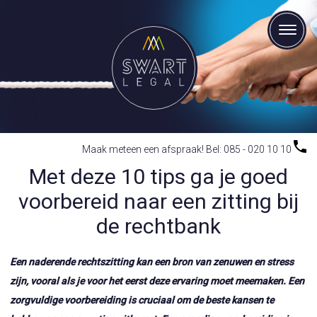
Maak meteen een afspraak! Bel: 085 - 020 10 10
Met deze 10 tips ga je goed
voorbereid naar een zitting bij
de rechtbank
Een naderende rechtszitting kan een bron van zenuwen en stress
zijn, vooral als je voor het eerst deze ervaring moet meemaken. Een
zorgvuldige voorbereiding is cruciaal om de beste kansen te