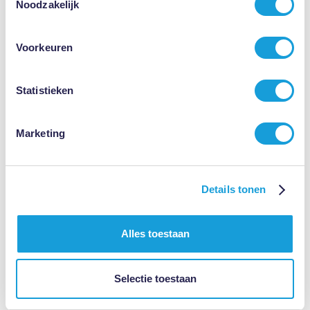
Noodzakelijk
Voorkeuren
Statistieken
Marketing
Details tonen
Alles toestaan
Selectie toestaan