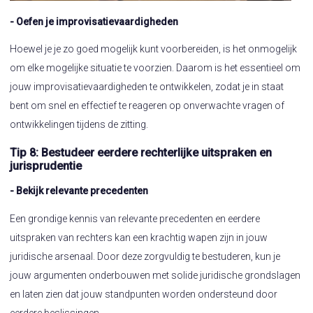
- Oefen je improvisatievaardigheden
Hoewel je je zo goed mogelijk kunt voorbereiden, is het onmogelijk
om elke mogelijke situatie te voorzien. Daarom is het essentieel om
jouw improvisatievaardigheden te ontwikkelen, zodat je in staat
bent om snel en effectief te reageren op onverwachte vragen of
ontwikkelingen tijdens de zitting.
Tip 8: Bestudeer eerdere rechterlijke uitspraken en
jurisprudentie
- Bekijk relevante precedenten
Een grondige kennis van relevante precedenten en eerdere
uitspraken van rechters kan een krachtig wapen zijn in jouw
juridische arsenaal. Door deze zorgvuldig te bestuderen, kun je
jouw argumenten onderbouwen met solide juridische grondslagen
en laten zien dat jouw standpunten worden ondersteund door
eerdere beslissingen.