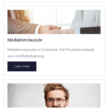
Mediationclausule
Mediationclausules in Contracten: Een Proactieve Aanpak
voor Conflictbeheersing
Lees meer