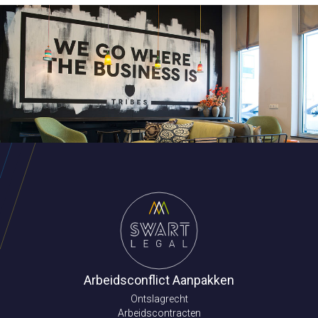
Arbeidsconflict Aanpakken
Ontslagrecht
Arbeidscontracten