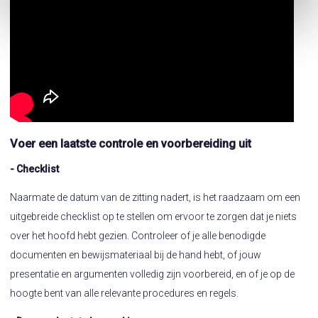
Voer een laatste controle en voorbereiding uit
- Checklist
Naarmate de datum van de zitting nadert, is het raadzaam om een
uitgebreide checklist op te stellen om ervoor te zorgen dat je niets
over het hoofd hebt gezien. Controleer of je alle benodigde
documenten en bewijsmateriaal bij de hand hebt, of jouw
presentatie en argumenten volledig zijn voorbereid, en of je op de
hoogte bent van alle relevante procedures en regels.