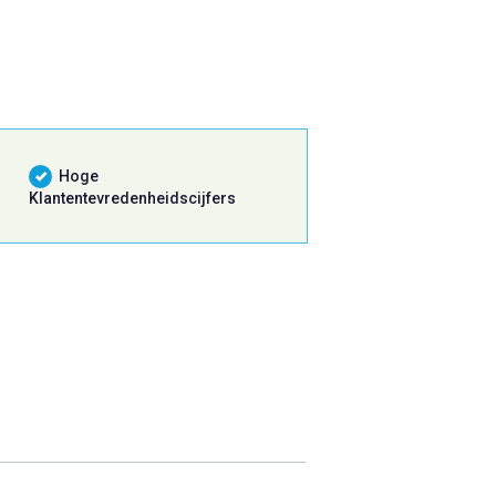
Hoge
Klantentevredenheidscijfers