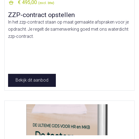
€ 495,00
(excl. btw)
ZZP-contract opstellen
In het zzp-contract staan op maat gemaakte afspraken voor je
opdracht. Je regelt de samenwerking goed met ons waterdicht
zzp-contract.
Bekijk dit aanbod