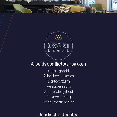
Arbeidsconflict Aanpakken
Ontslagrecht
Arbeidscontracten
Ziekteverzuim
Pensioenrecht
Aansprakelijkheid
Loonvordering
Concurrentiebeding
Juridische Updates