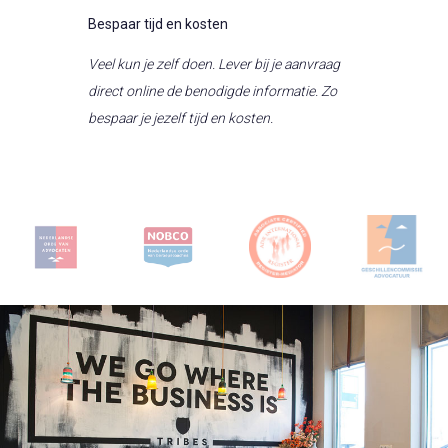
Bespaar tijd en kosten
Veel kun je zelf doen. Lever bij je aanvraag
direct online de benodigde informatie. Zo
bespaar je jezelf tijd en kosten.