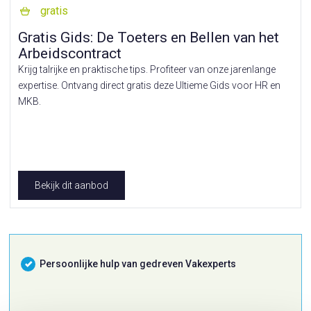
gratis
Gratis Gids: De Toeters en Bellen van het
Arbeidscontract
Krijg talrijke en praktische tips. Profiteer van onze jarenlange
expertise. Ontvang direct gratis deze Ultieme Gids voor HR en
MKB.
Bekijk dit aanbod
Persoonlijke hulp van gedreven Vakexperts