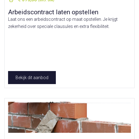
(excl. btw)
Arbeidscontract laten opstellen
Laat ons een arbeidscontract op maat opstellen. Je krijgt
zekerheid over speciale clausules en extra flexibiliteit.
Bekijk dit aanbod