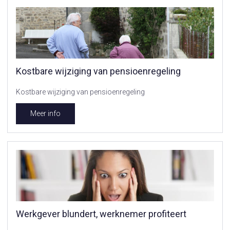
Kostbare wijziging van pensioenregeling
Kostbare wijziging van pensioenregeling
Meer info
Werkgever blundert, werknemer profiteert