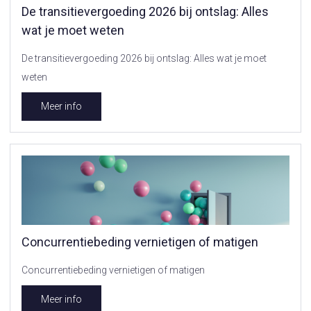
De transitievergoeding 2026 bij ontslag: Alles
wat je moet weten
De transitievergoeding 2026 bij ontslag: Alles wat je moet
weten
Meer info
Concurrentiebeding vernietigen of matigen
Concurrentiebeding vernietigen of matigen
Meer info