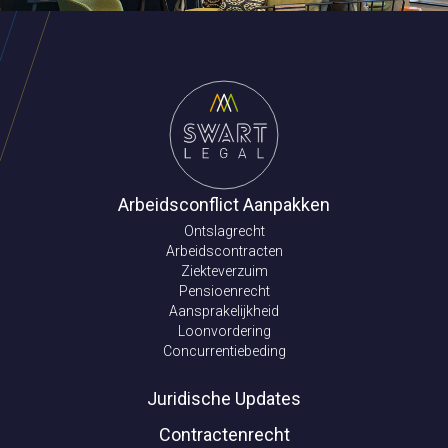
Arbeidsconflict Aanpakken
Ontslagrecht
Arbeidscontracten
Ziekteverzuim
Pensioenrecht
Aansprakelijkheid
Loonvordering
Concurrentiebeding
Juridische Updates
Contractenrecht