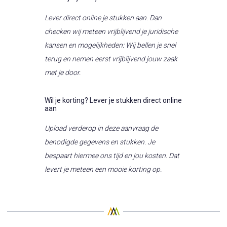
Lever direct online je stukken aan. Dan
checken wij meteen vrijblijvend je juridische
kansen en mogelijkheden: Wij bellen je snel
terug en nemen eerst vrijblijvend jouw zaak
met je door.
Wil je korting? Lever je stukken direct online
aan
Upload verderop in deze aanvraag de
benodigde gegevens en stukken. Je
bespaart hiermee ons tijd en jou kosten. Dat
levert je meteen een mooie korting op.