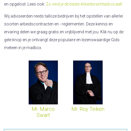
en opgelost. Lees ook:
Zo vind je de beste Arbeidsrechtadvocaat!
Wij adviseerden reeds talloze bedrijven bij het opstellen van allerlei
soorten arbeidscontracten en - reglementen. Deze kennis en
ervaring delen we graag gratis en vrijblijvend met jou. Klik nu op de
gele knop en je ontvangt deze populaire en lezenswaardige Gids
meteen in je mailbox.
Mr. Marco
Mr. Roy Teiken
Swart