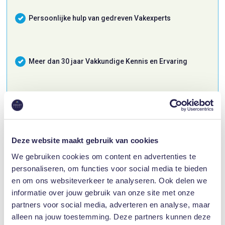
Persoonlijke hulp van gedreven Vakexperts
Meer dan 30 jaar Vakkundige Kennis en Ervaring
Hoge Klantentevredenheidscijfers
Deze website maakt gebruik van cookies
We gebruiken cookies om content en advertenties te
personaliseren, om functies voor social media te bieden
Ja, ik ontvang dit graag!
en om ons websiteverkeer te analyseren. Ook delen we
informatie over jouw gebruik van onze site met onze
partners voor social media, adverteren en analyse, maar
alleen na jouw toestemming. Deze partners kunnen deze