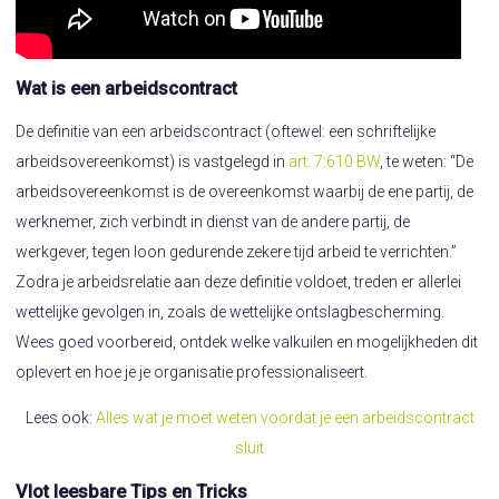
Wat is een arbeidscontract
De definitie van een arbeidscontract (oftewel: een schriftelijke
arbeidsovereenkomst) is vastgelegd in
art. 7:610 BW
, te weten: “De
arbeidsovereenkomst is de overeenkomst waarbij de ene partij, de
werknemer, zich verbindt in dienst van de andere partij, de
werkgever, tegen loon gedurende zekere tijd arbeid te verrichten.”
Zodra je arbeidsrelatie aan deze definitie voldoet, treden er allerlei
wettelijke gevolgen in, zoals de wettelijke ontslagbescherming.
Wees goed voorbereid, ontdek welke valkuilen en mogelijkheden dit
oplevert en hoe je je organisatie professionaliseert.
Lees ook:
Alles wat je moet weten voordat je een arbeidscontract
sluit
Vlot leesbare Tips en Tricks