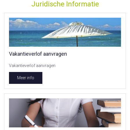
Juridische Informatie
Vakantieverlof aanvragen
Vakantieverlof aanvragen
Meer info