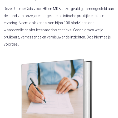
Deze Ultieme Gids voor HR en MKB is zorgvuldig samengesteld aan
de hand van onze jarenlange specialistische praktijkkennis en -
ervaring. Neem ook kennis van bijna 100 bladzijden aan
waardevolle en vlot leesbare tips en tricks. Graag geven we je
bruikbare, verrassende en vernieuwende inzichten. Doe hiermee je
voordeel.