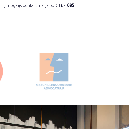
ig mogelijk contact met je op. Of bel
085