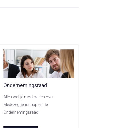
Ondernemingsraad
Alles wat je moet weten over
Medezeggenschap en de
Ondernemingsraad