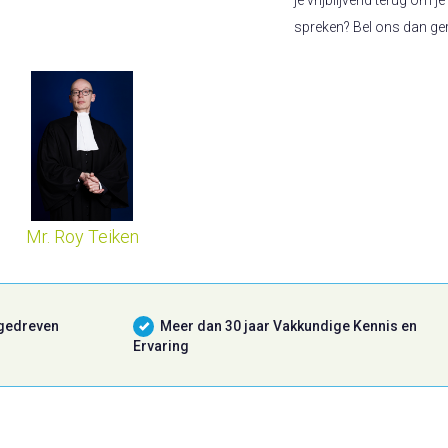
spreken? Bel ons dan ge
Mr. Roy Teiken
 gedreven
Meer dan 30 jaar Vakkundige Kennis en
Ervaring