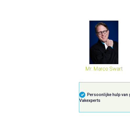
Mr. Marco Swart
Persoonlijke hulp van
Vakexperts