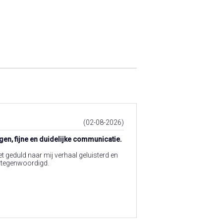
(02-08-2026)
gen, fijne en duidelijke communicatie.
t geduld naar mij verhaal geluisterd en
ertegenwoordigd.