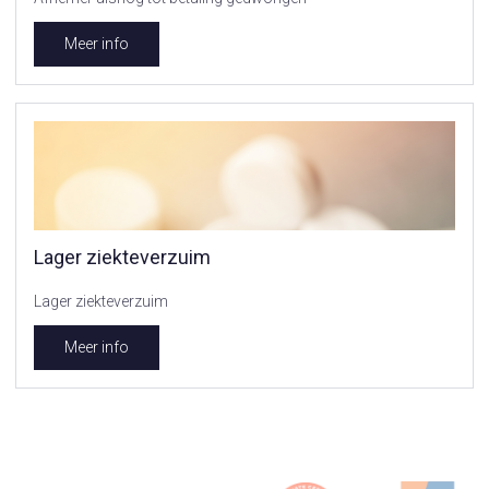
Meer info
Lager ziekteverzuim
Lager ziekteverzuim
Meer info