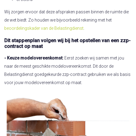
Wij zorgen ervoor dat deze afspraken passen binnen de ruimte die
de wet biedt. Zo houden we bijvoorbeeld rekening met het
beoordelingskader van de Belastingdienst
.
Dit stappenplan volgen wij bij het opstellen van een zzp-
contract op maat
- Keuze modelovereenkomst:
Eerst zoeken wij samen met jou
naar de meest geschikte modelovereenkomst. Dit door de
Belastingdienst goedgekeurde zzp-contract gebruiken we als basis
voor jouw modelovereenkomst op maat.