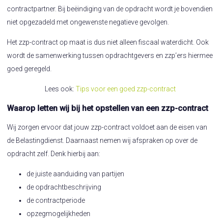
contractpartner. Bij beëindiging van de opdracht wordt je bovendien
niet opgezadeld met ongewenste negatieve gevolgen.
Het zzp-contract op maat is dus niet alleen fiscaal waterdicht. Ook
wordt de samenwerking tussen opdrachtgevers en zzp’ers hiermee
goed geregeld.
Lees ook:
Tips voor een goed zzp-contract
Waarop letten wij bij het opstellen van een zzp-contract
Wij zorgen ervoor dat jouw zzp-contract voldoet aan de eisen van
de Belastingdienst. Daarnaast nemen wij afspraken op over de
opdracht zelf. Denk hierbij aan:
de juiste aanduiding van partijen
de opdrachtbeschrijving
de contractperiode
opzegmogelijkheden