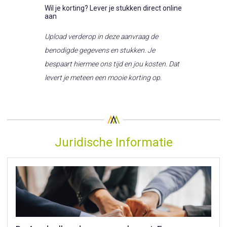
Wil je korting? Lever je stukken direct online
aan
Upload verderop in deze aanvraag de
benodigde gegevens en stukken. Je
bespaart hiermee ons tijd en jou kosten. Dat
levert je meteen een mooie korting op.
Juridische Informatie