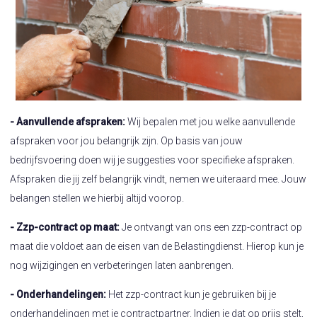
- Aanvullende afspraken:
Wij bepalen met jou welke aanvullende
afspraken voor jou belangrijk zijn. Op basis van jouw
bedrijfsvoering doen wij je suggesties voor specifieke afspraken.
Afspraken die jij zelf belangrijk vindt, nemen we uiteraard mee. Jouw
belangen stellen we hierbij altijd voorop.
- Zzp-contract op maat:
Je ontvangt van ons een zzp-contract op
maat die voldoet aan de eisen van de Belastingdienst. Hierop kun je
nog wijzigingen en verbeteringen laten aanbrengen.
- Onderhandelingen:
Het zzp-contract kun je gebruiken bij je
onderhandelingen met je contractpartner. Indien je dat op prijs stelt,