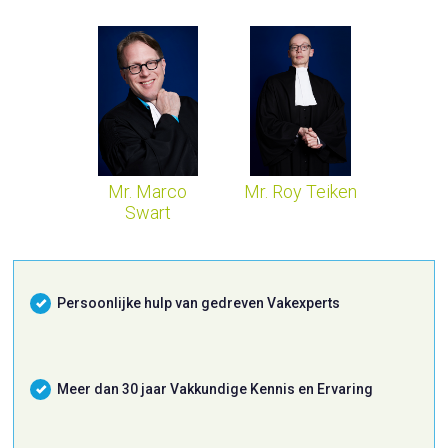
Mr. Marco
Mr. Roy Teiken
Swart
Persoonlijke hulp van gedreven Vakexperts
Meer dan 30 jaar Vakkundige Kennis en Ervaring