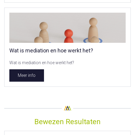
Wat is mediation en hoe werkt het?
Wat is mediation en hoe werkt het?
Meer info
Bewezen Resultaten