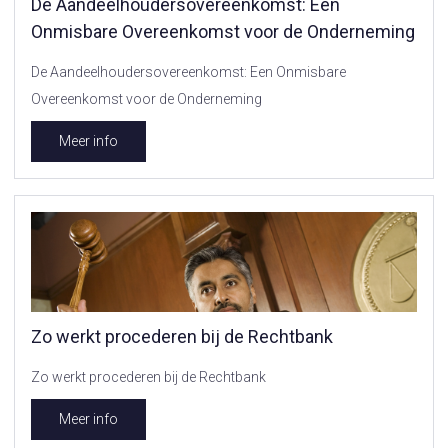
De Aandeelhoudersovereenkomst: Een
Onmisbare Overeenkomst voor de Onderneming
De Aandeelhoudersovereenkomst: Een Onmisbare
Overeenkomst voor de Onderneming
Meer info
Zo werkt procederen bij de Rechtbank
Zo werkt procederen bij de Rechtbank
Meer info