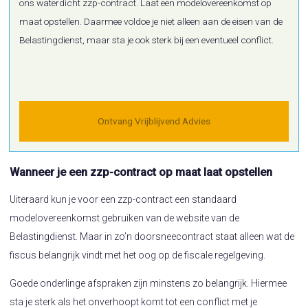
ons waterdicht zzp-contract. Laat een modelovereenkomst op
maat opstellen. Daarmee voldoe je niet alleen aan de eisen van de
Belastingdienst, maar sta je ook sterk bij een eventueel conflict.
Ontvang Vrijblijvend Advies
Wanneer je een zzp-contract op maat laat opstellen
Uiteraard kun je voor een zzp-contract een standaard
modelovereenkomst gebruiken van de website van de
Belastingdienst. Maar in zo’n doorsneecontract staat alleen wat de
fiscus belangrijk vindt met het oog op de fiscale regelgeving.
Goede onderlinge afspraken zijn minstens zo belangrijk. Hiermee
sta je sterk als het onverhoopt komt tot een conflict met je