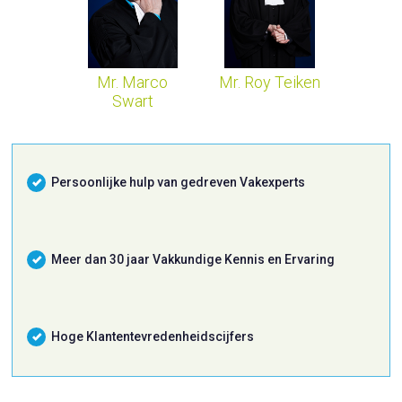
Mr. Marco
Mr. Roy Teiken
Swart
Persoonlijke hulp van gedreven Vakexperts
Meer dan 30 jaar Vakkundige Kennis en Ervaring
Hoge Klantentevredenheidscijfers