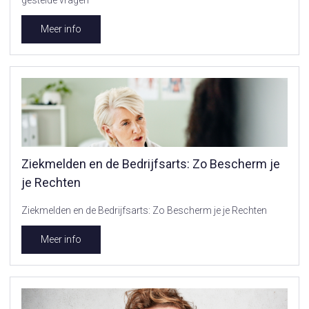
Meer info
Ziekmelden en de Bedrijfsarts: Zo Bescherm je
je Rechten
Ziekmelden en de Bedrijfsarts: Zo Bescherm je je Rechten
Meer info