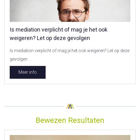
Is mediation verplicht of mag je het ook
weigeren? Let op deze gevolgen
Is mediation verplicht of mag je het ook weigeren? Let op deze
gevolgen
Meer info
Bewezen Resultaten