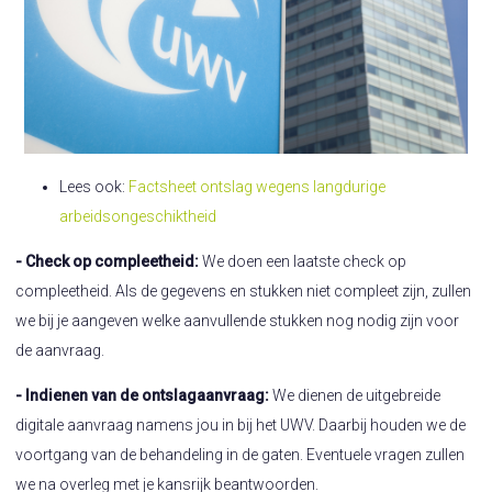
Lees ook:
Factsheet ontslag wegens langdurige
arbeidsongeschiktheid
- Check op compleetheid:
We doen een laatste check op
compleetheid. Als de gegevens en stukken niet compleet zijn, zullen
we bij je aangeven welke aanvullende stukken nog nodig zijn voor
de aanvraag.
- Indienen van de ontslagaanvraag:
We dienen de uitgebreide
digitale aanvraag namens jou in bij het UWV. Daarbij houden we de
voortgang van de behandeling in de gaten. Eventuele vragen zullen
we na overleg met je kansrijk beantwoorden.