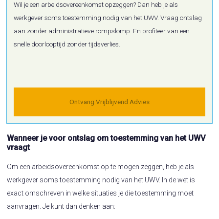
Wil je een arbeidsovereenkomst opzeggen? Dan heb je als
werkgever soms toestemming nodig van het UWV. Vraag ontslag
aan zonder administratieve rompslomp. En profiteer van een
snelle doorlooptijd zonder tijdsverlies.
Ontvang Vrijblijvend Advies
Wanneer je voor ontslag om toestemming van het UWV
vraagt
Om een arbeidsovereenkomst op te mogen zeggen, heb je als
werkgever soms toestemming nodig van het UWV. In de wet is
exact omschreven in welke situaties je die toestemming moet
aanvragen. Je kunt dan denken aan: