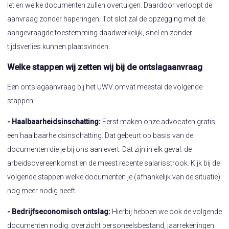
let en welke documenten zullen overtuigen. Daardoor verloopt de
aanvraag zonder haperingen. Tot slot zal de opzegging met de
aangevraagde toestemming daadwerkelijk, snel en zonder
tijdsverlies kunnen plaatsvinden.
Welke stappen wij zetten wij bij de ontslagaanvraag
Een ontslagaanvraag bij het UWV omvat meestal de volgende
stappen:
- Haalbaarheidsinschatting:
Eerst maken onze advocaten gratis
een haalbaarheidsinschatting. Dat gebeurt op basis van de
documenten die je bij ons aanlevert. Dat zijn in elk geval: de
arbeidsovereenkomst en de meest recente salarisstrook. Kijk bij de
volgende stappen welke documenten je (afhankelijk van de situatie)
nog meer nodig heeft.
- Bedrijfseconomisch ontslag:
Hierbij hebben we ook de volgende
documenten nodig: overzicht personeelsbestand, jaarrekeningen