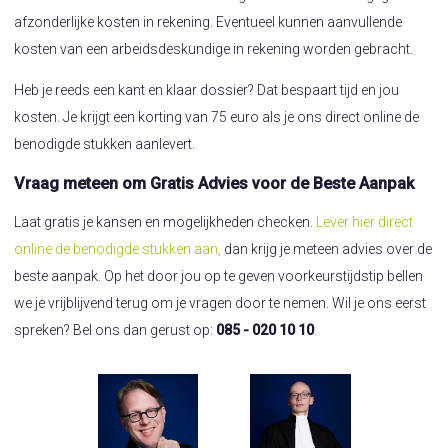
afzonderlijke kosten in rekening. Eventueel kunnen aanvullende
kosten van een arbeidsdeskundige in rekening worden gebracht.
Heb je reeds een kant en klaar dossier? Dat bespaart tijd en jou
kosten. Je krijgt een korting van 75 euro als je ons direct online de
benodigde stukken aanlevert.
Vraag meteen om Gratis Advies voor de Beste Aanpak
Laat gratis je kansen en mogelijkheden checken.
Lever hier direct
online de benodigde stukken aan,
dan krijg je meteen advies over de
beste aanpak. Op het door jou op te geven voorkeurstijdstip bellen
we je vrijblijvend terug om je vragen door te nemen. Wil je ons eerst
spreken? Bel ons dan gerust op:
085 - 020 10 10
.