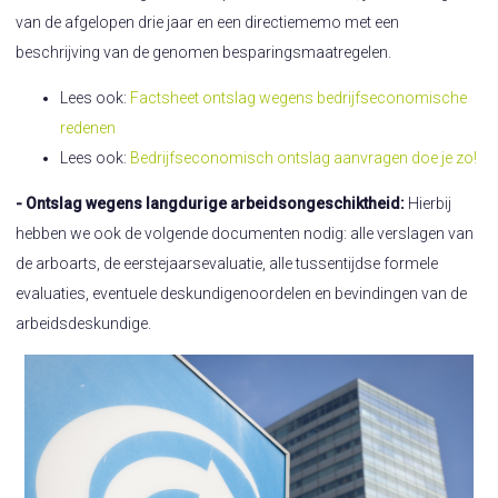
van de afgelopen drie jaar en een directiememo met een
beschrijving van de genomen besparingsmaatregelen.
Lees ook:
Factsheet ontslag wegens bedrijfseconomische
redenen
Lees ook:
Bedrijfseconomisch ontslag aanvragen doe je zo!
- Ontslag wegens langdurige arbeidsongeschiktheid:
Hierbij
hebben we ook de volgende documenten nodig: alle verslagen van
de arboarts, de eerstejaarsevaluatie, alle tussentijdse formele
evaluaties, eventuele deskundigenoordelen en bevindingen van de
arbeidsdeskundige.