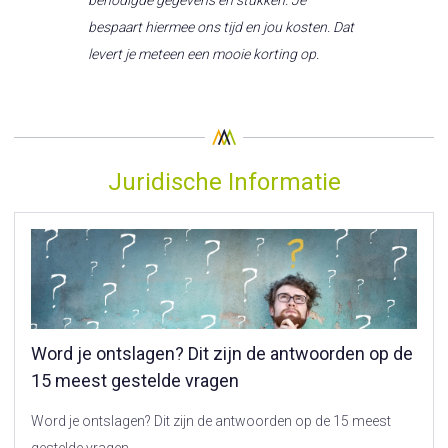
bespaart hiermee ons tijd en jou kosten. Dat
levert je meteen een mooie korting op.
Juridische Informatie
Word je ontslagen? Dit zijn de antwoorden op de
15 meest gestelde vragen
Word je ontslagen? Dit zijn de antwoorden op de 15 meest
gestelde vragen