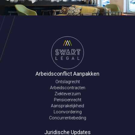
Arbeidsconflict Aanpakken
Ontslagrecht
Arbeidscontracten
Ziekteverzuim
Pensioenrecht
Aansprakelijkheid
Loonvordering
Concurrentiebeding
Juridische Updates