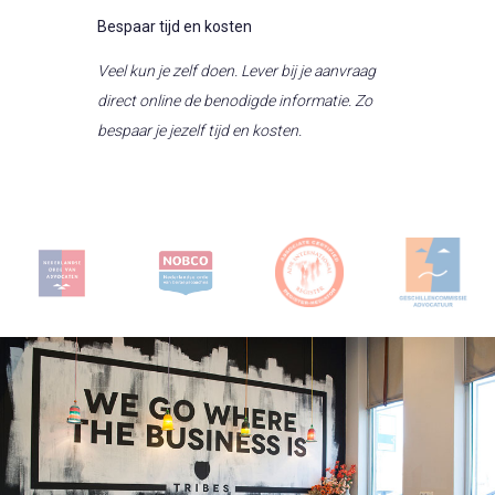
Bespaar tijd en kosten
Veel kun je zelf doen. Lever bij je aanvraag
direct online de benodigde informatie. Zo
bespaar je jezelf tijd en kosten.