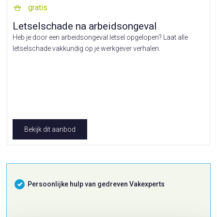
gratis
Letselschade na arbeidsongeval
Heb je door een arbeidsongeval letsel opgelopen? Laat alle
letselschade vakkundig op je werkgever verhalen.
Bekijk dit aanbod
Persoonlijke hulp van gedreven Vakexperts