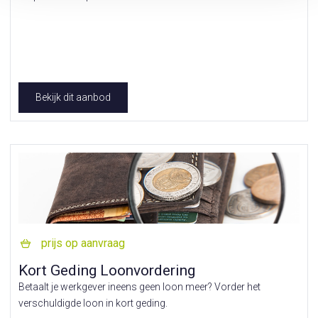
Bekijk dit aanbod
prijs op aanvraag
Kort Geding Loonvordering
Betaalt je werkgever ineens geen loon meer? Vorder het
verschuldigde loon in kort geding.