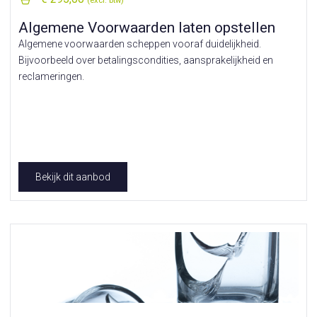
(excl. btw)
Algemene Voorwaarden laten opstellen
Algemene voorwaarden scheppen vooraf duidelijkheid.
Bijvoorbeeld over betalingscondities, aansprakelijkheid en
reclameringen.
Bekijk dit aanbod