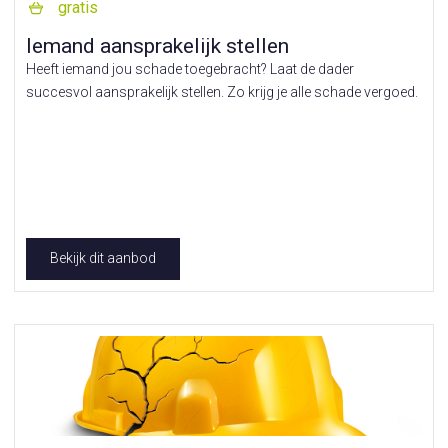
gratis
Iemand aansprakelijk stellen
Heeft iemand jou schade toegebracht? Laat de dader
succesvol aansprakelijk stellen. Zo krijg je alle schade vergoed.
Bekijk dit aanbod