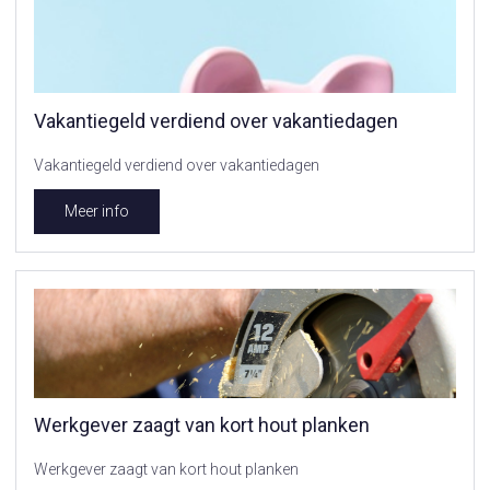
Vakantiegeld verdiend over vakantiedagen
Vakantiegeld verdiend over vakantiedagen
Meer info
Werkgever zaagt van kort hout planken
Werkgever zaagt van kort hout planken