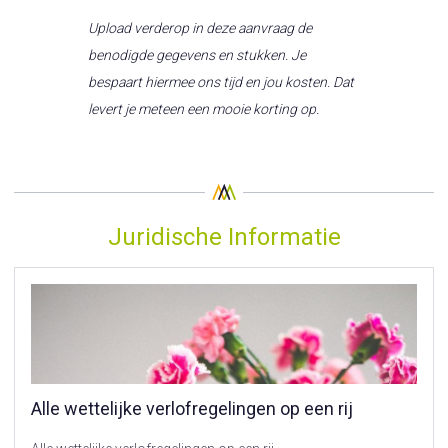
Upload verderop in deze aanvraag de
benodigde gegevens en stukken. Je
bespaart hiermee ons tijd en jou kosten. Dat
levert je meteen een mooie korting op.
Juridische Informatie
Alle wettelijke verlofregelingen op een rij