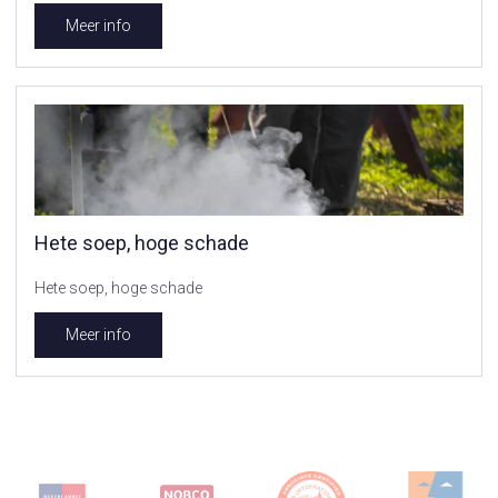
Meer info
Hete soep, hoge schade
Hete soep, hoge schade
Meer info