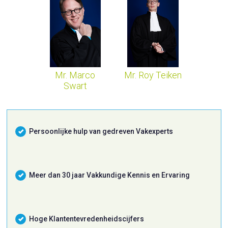
Mr. Marco
Mr. Roy Teiken
Swart
Persoonlijke hulp van gedreven Vakexperts
Meer dan 30 jaar Vakkundige Kennis en Ervaring
Hoge Klantentevredenheidscijfers