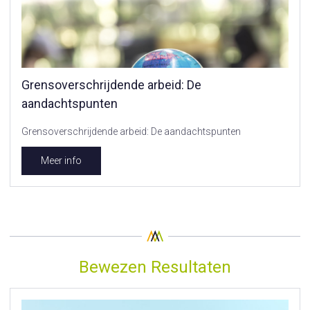
Grensoverschrijdende arbeid: De
aandachtspunten
Grensoverschrijdende arbeid: De aandachtspunten
Meer info
Bewezen Resultaten