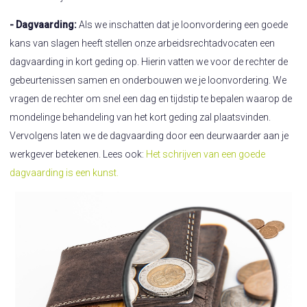
- Dagvaarding:
Als we inschatten dat je loonvordering een goede
kans van slagen heeft stellen onze arbeidsrechtadvocaten een
dagvaarding in kort geding op. Hierin vatten we voor de rechter de
gebeurtenissen samen en onderbouwen we je loonvordering. We
vragen de rechter om snel een dag en tijdstip te bepalen waarop de
mondelinge behandeling van het kort geding zal plaatsvinden.
Vervolgens laten we de dagvaarding door een deurwaarder aan je
werkgever betekenen. Lees ook:
Het schrijven van een goede
dagvaarding is een kunst.