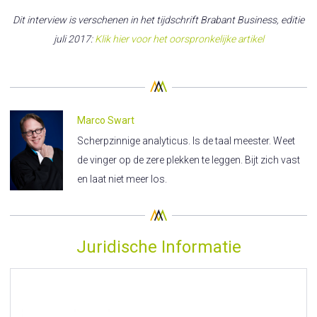
Dit interview is verschenen in het tijdschrift Brabant Business, editie
juli 2017:
Klik hier voor het oorspronkelijke artikel
Marco Swart
Scherpzinnige analyticus. Is de taal meester. Weet
de vinger op de zere plekken te leggen. Bijt zich vast
en laat niet meer los.
Juridische Informatie