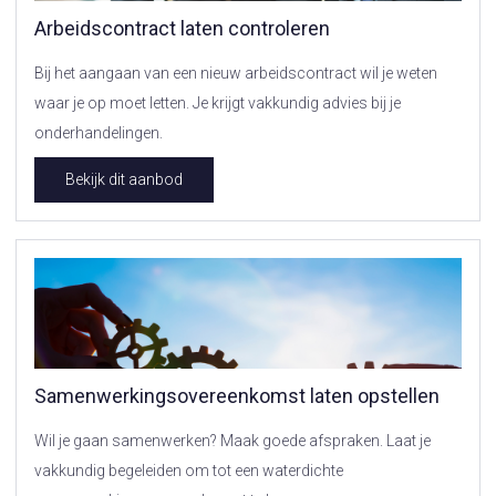
Arbeidscontract laten controleren
Bij het aangaan van een nieuw arbeidscontract wil je weten
waar je op moet letten. Je krijgt vakkundig advies bij je
onderhandelingen.
Bekijk dit aanbod
Samenwerkingsovereenkomst laten opstellen
Wil je gaan samenwerken? Maak goede afspraken. Laat je
vakkundig begeleiden om tot een waterdichte