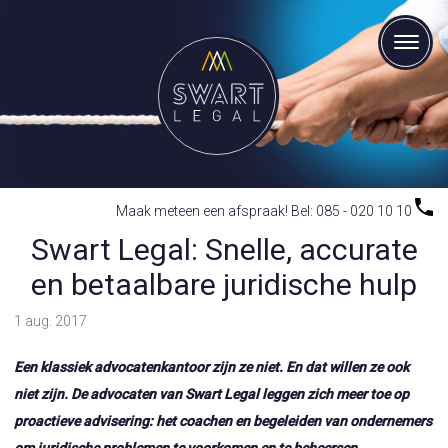
Maak meteen een afspraak! Bel: 085 - 020 10 10
Swart Legal: Snelle, accurate
en betaalbare juridische hulp
1 aug. 2017
Een klassiek advocatenkantoor zijn ze niet. En dat willen ze ook
niet zijn. De advocaten van Swart Legal leggen zich meer toe op
proactieve advisering: het coachen en begeleiden van ondernemers