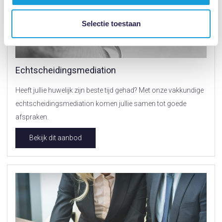
Selectie toestaan
Echtscheidingsmediation
Heeft jullie huwelijk zijn beste tijd gehad? Met onze vakkundige
echtscheidingsmediation komen jullie samen tot goede
afspraken.
Bekijk dit aanbod