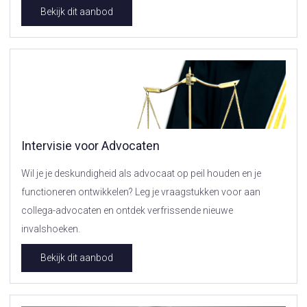
Bekijk dit aanbod
Intervisie voor Advocaten
Wil je je deskundigheid als advocaat op peil houden en je
functioneren ontwikkelen? Leg je vraagstukken voor aan
collega-advocaten en ontdek verfrissende nieuwe
invalshoeken.
Bekijk dit aanbod