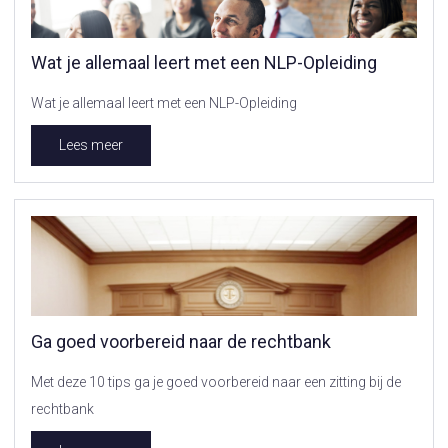
Wat je allemaal leert met een NLP-Opleiding
Wat je allemaal leert met een NLP-Opleiding
Lees meer
Ga goed voorbereid naar de rechtbank
Met deze 10 tips ga je goed voorbereid naar een zitting bij de
rechtbank