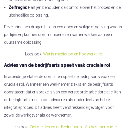
Zelfregie:
Partijen behouden de controle over het proces en de
uiteindelijke oplossing.
Deze principes dragen bij aan een open en veilige omgeving waarin
partijen vrij kunnen communiceren en samenwerken aan een
duurzame oplossing.
Lees ook:
Wat is mediation en hoe werkt het
Advies van de bedrijfsarts speelt vaak cruciale rol
In arbeidsgerelateerde conflicten speelt de bedrijfsarts vaak een
cruciale rol. Wanneer een werknemer ziek is en de bedrijfsarts
constateert dat er sprake is van een verstoorde arbeidsrelatie, kan
de bedrijfsarts mediation adviseren als onderdeel van het re-
integratieproces. Dit advies heeft verstrekkende gevolgen voor
zowel de werkgever als de werknemer.
Lees ook:
Ziekmelden en de Bedrijfsarts - Zo bescherm je je