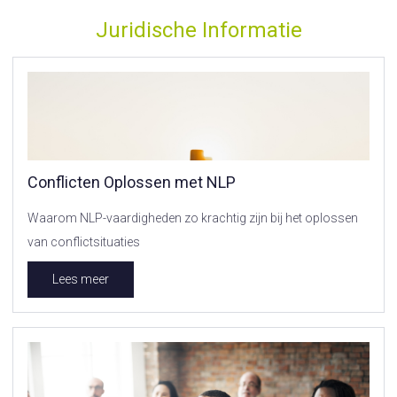
Juridische Informatie
Conflicten Oplossen met NLP
Waarom NLP-vaardigheden zo krachtig zijn bij het oplossen
van conflictsituaties
Lees meer