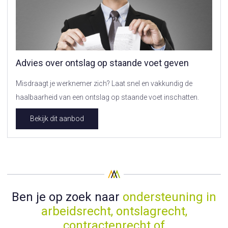
Advies over ontslag op staande voet geven
Misdraagt je werknemer zich? Laat snel en vakkundig de
haalbaarheid van een ontslag op staande voet inschatten.
Bekijk dit aanbod
Ben je op zoek naar
ondersteuning in
arbeidsrecht, ontslagrecht,
contractenrecht of