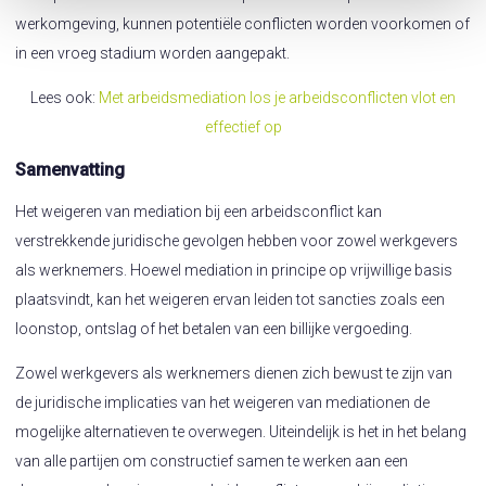
werkomgeving, kunnen potentiële conflicten worden voorkomen of
in een vroeg stadium worden aangepakt.
Lees ook:
Met arbeidsmediation los je arbeidsconflicten vlot en
effectief op
Samenvatting
Het weigeren van mediation bij een arbeidsconflict kan
verstrekkende juridische gevolgen hebben voor zowel werkgevers
als werknemers. Hoewel mediation in principe op vrijwillige basis
plaatsvindt, kan het weigeren ervan leiden tot sancties zoals een
loonstop, ontslag of het betalen van een billijke vergoeding.
Zowel werkgevers als werknemers dienen zich bewust te zijn van
de juridische implicaties van het weigeren van mediationen de
mogelijke alternatieven te overwegen. Uiteindelijk is het in het belang
van alle partijen om constructief samen te werken aan een