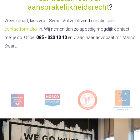
aansprakelijkheidsrecht
?
Wees smart, kies voor Swart! Vul vrijblijvend ons digitale
contactformulier
in. Wij nemen dan zo spoedig mogelijk contact
met je op. Of bel
085 - 020 10 10
en vraag naar advocaat mr. Marco
Swart.