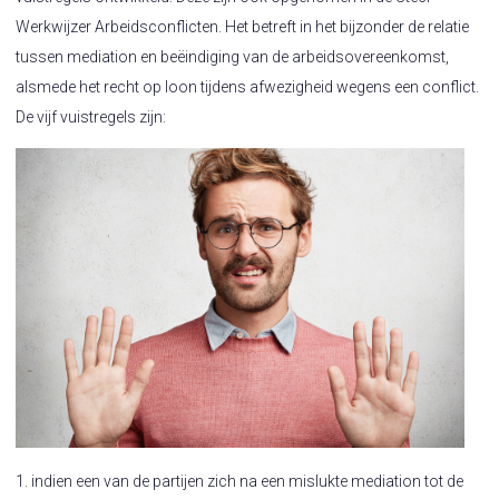
Werkwijzer Arbeidsconflicten. Het betreft in het bijzonder de relatie
tussen mediation en beëindiging van de arbeidsovereenkomst,
alsmede het recht op loon tijdens afwezigheid wegens een conflict.
De vijf vuistregels zijn:
1. indien een van de partijen zich na een mislukte mediation tot de