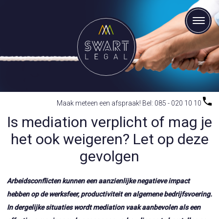
Maak meteen een afspraak! Bel: 085 - 020 10 10
Is mediation verplicht of mag je
het ook weigeren? Let op deze
gevolgen
Arbeidsconflicten kunnen een aanzienlijke negatieve impact
hebben op de werksfeer, productiviteit en algemene bedrijfsvoering.
In dergelijke situaties wordt mediation vaak aanbevolen als een