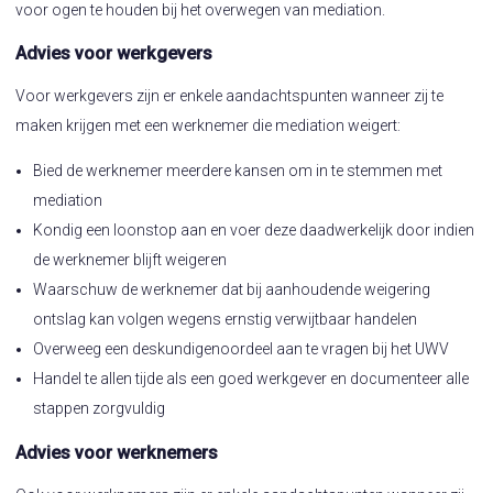
voor ogen te houden bij het overwegen van mediation.
Advies voor werkgevers
Voor werkgevers zijn er enkele aandachtspunten wanneer zij te
maken krijgen met een werknemer die mediation weigert:
Bied de werknemer meerdere kansen om in te stemmen met
mediation
Kondig een loonstop aan en voer deze daadwerkelijk door indien
de werknemer blijft weigeren
Waarschuw de werknemer dat bij aanhoudende weigering
ontslag kan volgen wegens ernstig verwijtbaar handelen
Overweeg een deskundigenoordeel aan te vragen bij het UWV
Handel te allen tijde als een goed werkgever en documenteer alle
stappen zorgvuldig
Advies voor werknemers