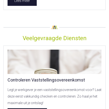
Lees meer
Veelgevraagde Diensten
Controleren Vaststellingsovereenkomst
Legt je werkgever je een vaststellingsovereenkomst voor? Laat
deze eerst vakkundig checken en controleren. Zo haal je het
maximale uit je ontslag!