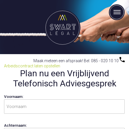
Maak meteen een afspraak! Bel: 085 - 020 10 10
Arbeidscontract laten opstellen
Plan nu een Vrijblijvend
Telefonisch Adviesgesprek
Voornaam:
Achternaam: