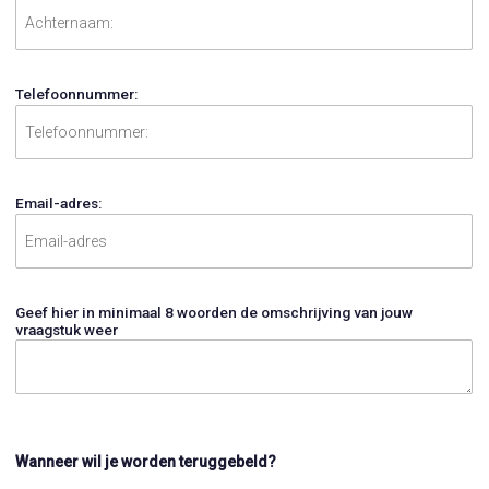
Telefoonnummer:
Email-adres:
Geef hier in minimaal 8 woorden de omschrijving van jouw
vraagstuk weer
Wanneer wil je worden teruggebeld?