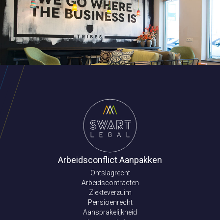
Arbeidsconflict Aanpakken
Ontslagrecht
Arbeidscontracten
Ziekteverzuim
Pensioenrecht
Aansprakelijkheid