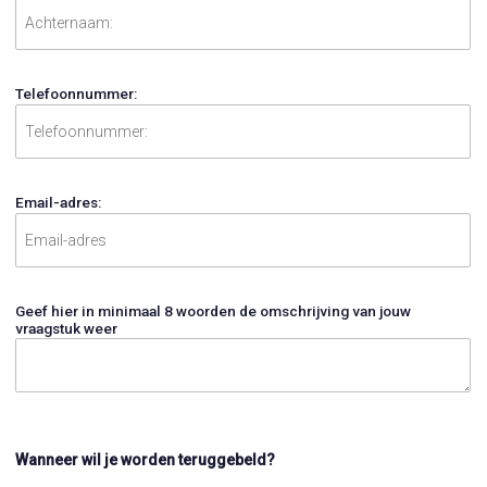
Telefoonnummer:
Email-adres:
Geef hier in minimaal 8 woorden de omschrijving van jouw
vraagstuk weer
Wanneer wil je worden teruggebeld?