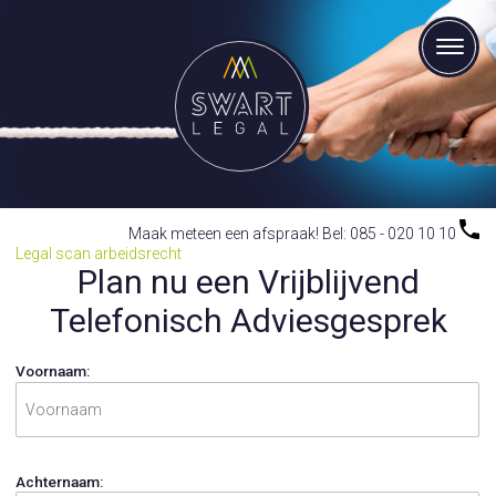
Maak meteen een afspraak! Bel: 085 - 020 10 10
Legal scan arbeidsrecht
Plan nu een Vrijblijvend
Telefonisch Adviesgesprek
Voornaam:
Achternaam: