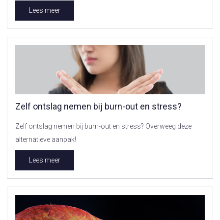
Lees meer
Zelf ontslag nemen bij burn-out en stress?
Zelf ontslag nemen bij burn-out en stress? Overweeg deze
alternatieve aanpak!
Lees meer