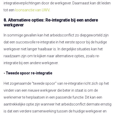
integratieverplichtingen door de werkgever. Daarnaast kan dit leiden
tot een
loonsanctie van UWV
.
8. Alternatieve opties: Re-integratie bij een andere
werkgever
In sommige gevallen kan het arbeidsconflict zo diepgeworteld zijn
dat een succesvolle re-integratie in het eerste spoor bij de huidige
werkgever niet langer haalbaar is. In dergelijke situaties kan het
raadzaam zijn om te kijken naar alternatieve opties, zoals re-
integratie bij een andere werkgever.
- Tweede spoor re-integratie
Het zogenaamde "tweede spoor" van re-integratie richt zich op het
vinden van een nieuwe werkgever die beter in staat is om de
werknemer te herplaatsen in een passende functie. Dit kan een
aantrekkelijke optie zijn wanneer het arbeidsconflict dermate ernstig
is dat een verdere samenwerking tussen de huidige werkgever en