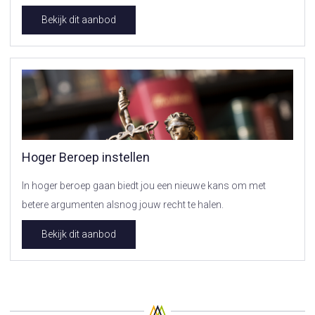
Bekijk dit aanbod
Hoger Beroep instellen
In hoger beroep gaan biedt jou een nieuwe kans om met
betere argumenten alsnog jouw recht te halen.
Bekijk dit aanbod