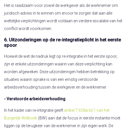
Het is raadzaam voor zowel de werkgever als de werknemer om
juridisch advies in te winnen om ervoor te zorgen dat aan alle
wettelijke verplichtingen wordt voldaan en verdere escalatie van het
conflict wordt voorkomen.
6. Uitzonderingen op de re-integratieplicht in het eerste
spoor
Hoewel de wet de nadruk legt op re-integratie in het eerste spoor,
zijn er enkele uitzonderingen waarin van deze verplichting kan
worden afgeweken. Deze uitzonderingen hebben betrekking op
situaties waarin sprake is van een ernstig verstoorde
arbeidsverhouding tussen de werkgever en de werknemer.
- Verstoorde arbeidsverhouding
In het kader van re-integratie geeft
artikel 7:658a lid 1 van het
Burgerlijk Wetboek
(BW) aan dat de focus in eerste instantie moet
liggen op de terugkeer van de werknemer in zijn eigen werk. De