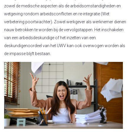
zowel de medische aspecten als de arbeidsomstandigheden en
wetgeving rondom arbeidsconflicten en re-integratie (Wet
verbetering poortwachter). Zowel werkgever als werknemer dienen
nauw betrokken te worden bij de vervolgstappen. Het inschakelen
van een arbeidsdeskundige of het inzetten van een
deskundigenoordeel van het UWV kan ook overwogen worden als
de impasse blijft bestaan.