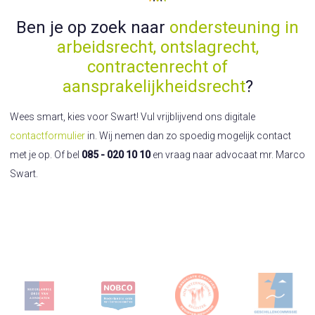
Ben je op zoek naar
ondersteuning in
arbeidsrecht, ontslagrecht,
contractenrecht of
aansprakelijkheidsrecht
?
Wees smart, kies voor Swart! Vul vrijblijvend ons digitale
contactformulier
in. Wij nemen dan zo spoedig mogelijk contact
met je op. Of bel
085 - 020 10 10
en vraag naar advocaat mr. Marco
Swart.