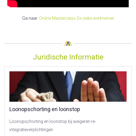
Ga naar:
Online Masterclass De zieke werknemer
Juridische Informatie
Loonopschorting en loonstop
Loonopschorting en loonstop bij weigeren re-
integratieverplichtingen