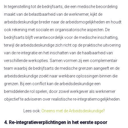
In tegenstelling tot de bedrijfsarts, die een medische beoordeling
maakt van de belastbaarheid van de werknemer, kijkt de
arbeidsdeskundige breder naar de arbeidsmogelijkheden en houdt
ook rekening met sociale en organisatorische aspecten. De
bedrijfsarts blijft verantwoordelijk voor de medische inschatting,
terwijl de arbeidsdeskundige zich richt op de praktische uitvoering
van de re-integratie en het inschatten van de haalbaarheid van
verschillende werkopties. Samen vormen zij een complementair
team waarbij de bedrijfsarts de medische grenzen aangeeft en de
arbeidsdeskundige zoekt naar werkbare oplossingen binnen die
grenzen. Bij een conflict kan de arbeidsdeskundige een
bemiddelende rol spelen, door zowel werkgever als werknemer
objectief te adviseren over realistische re-integratiemogelijkheden.
Lees ook:
Oneens met de Arbeidsdeskundige?
4. Re-integratieverplichtingen in het eerste spoor