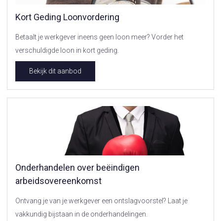
Kort Geding Loonvordering
Betaalt je werkgever ineens geen loon meer? Vorder het
verschuldigde loon in kort geding.
Bekijk dit aanbod
Onderhandelen over beëindigen
arbeidsovereenkomst
Ontvang je van je werkgever een ontslagvoorstel? Laat je
vakkundig bijstaan in de onderhandelingen.