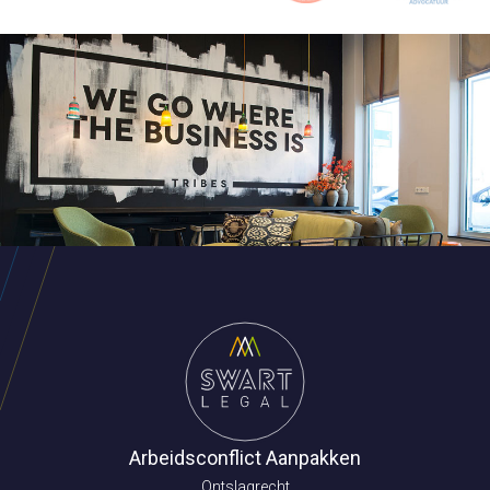
Arbeidsconflict Aanpakken
Ontslagrecht