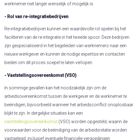
werknemer niet langer wenselijk of mogelijk is.
- Rol van re-integratiebedrijven
Re-integratiebedrijven kunnen een waardevolle rol spelen bij het
faciliteren van de re-integratie in het tweede spoor. Deze bedrijven
zijn gespecialiseerd in het begeleiden van werknemers naar een
nieuwe werkgever en kunnen de nodige expertise en contacten
bieden om dit proces soepel te laten verlopen.
- Vaststellingsovereenkomst (VSO)
In sommige gevallen kan het noodzakelijk zijn om de
arbeidsovereenkomst tussen de werkgever en de werknemer te
beëindigen, bijvoorbeeld wanneer het arbeidsconflict onoplosbaar
blijkt te zijn. In dergelijke situaties kan een
vaststellingsovereenkomst
(VSO) worden opgesteld, waarin de
voorwaarden voor de beëindiging van de arbeidsrelatie worden
vastgelegd, inclusief eventuele financiële vergoedingen.