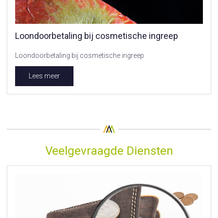
Loondoorbetaling bij cosmetische ingreep
Loondoorbetaling bij cosmetische ingreep
Lees meer
Veelgevraagde Diensten