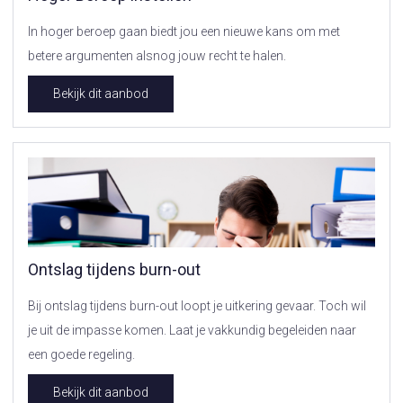
In hoger beroep gaan biedt jou een nieuwe kans om met
betere argumenten alsnog jouw recht te halen.
Bekijk dit aanbod
Ontslag tijdens burn-out
Bij ontslag tijdens burn-out loopt je uitkering gevaar. Toch wil
je uit de impasse komen. Laat je vakkundig begeleiden naar
een goede regeling.
Bekijk dit aanbod