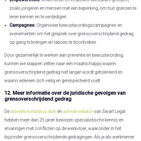
zoals jongeren en mensen met een beperking, om hun grenzen te
leren kennen en te verdedigen.
Campagnes:
Organiseer bewustwordingscampagnes en
evenementen om het gesprek over grensoverschrijdend gedrag
op gang te brengen en taboes te doorbreken.
Door gezamenlijk te werken aan preventie en bewustwording,
kunnen we stappen zetten naar een maatschappij waarin
grensoverschrijdend gedrag niet langer wordt getolereerd en
waarin iedereen zich veilig en gerespecteerd voelt.
12. Meer informatie over de juridische gevolgen van
grensoverschrijdend gedrag
De
arbeidsrechtadvocaten
en
arbeidmediator
van Swart Legal
hebben meer dan 25 jaren bewezen specialistische kennis en
ervaringen met conflicten op de werkvloer, waaronder in het
bijzonder grensoverschrijdende gedragingen. Als je als werknemer