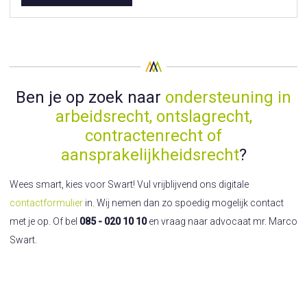
Ben je op zoek naar
ondersteuning in
arbeidsrecht, ontslagrecht,
contractenrecht of
aansprakelijkheidsrecht
?
Wees smart, kies voor Swart! Vul vrijblijvend ons digitale
contactformulier
in. Wij nemen dan zo spoedig mogelijk contact
met je op. Of bel
085 - 020 10 10
en vraag naar advocaat mr. Marco
Swart.