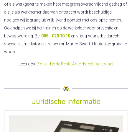
of als werkgever te maken hebt met grensoverschrijdend gedrag of
als je als werknemer daarvan onterecht wordt beschuldigd,
nodigen wij je graag uit vrijblijvend contact met ons op te nemen.
Ook helpen we bij het trainen op de werkvloer voor preventie en
bewustwording. Bel
085 - 020 10 10
en vraag naar arbeidsrecht-
specialist, mediator en trainer mr. Marco Swart. Hij staat je graag te
woord.
Lees ook:
Zo vind je de Beste Arbeidsrechtadvocaat
Juridische Informatie