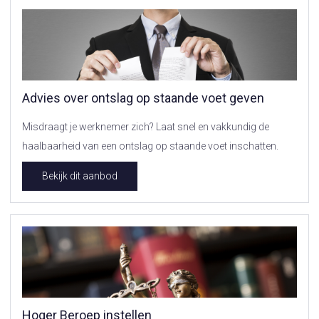
Advies over ontslag op staande voet geven
Misdraagt je werknemer zich? Laat snel en vakkundig de
haalbaarheid van een ontslag op staande voet inschatten.
Bekijk dit aanbod
Hoger Beroep instellen