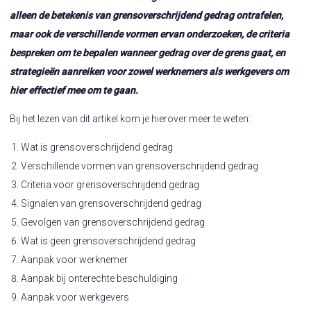
alleen de betekenis van grensoverschrijdend gedrag ontrafelen,
maar ook de verschillende vormen ervan onderzoeken, de criteria
bespreken om te bepalen wanneer gedrag over de grens gaat, en
strategieën aanreiken voor zowel werknemers als werkgevers om
hier effectief mee om te gaan.
Bij het lezen van dit artikel kom je hierover meer te weten:
Wat is grensoverschrijdend gedrag
Verschillende vormen van grensoverschrijdend gedrag
Criteria voor grensoverschrijdend gedrag
Signalen van grensoverschrijdend gedrag
Gevolgen van grensoverschrijdend gedrag
Wat is geen grensoverschrijdend gedrag
Aanpak voor werknemer
Aanpak bij onterechte beschuldiging
Aanpak voor werkgevers