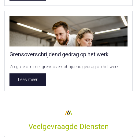
Grensoverschrijdend gedrag op het werk
Zo ga je om met grensoverschrijdend gedrag op het werk
Lees meer
Veelgevraagde Diensten