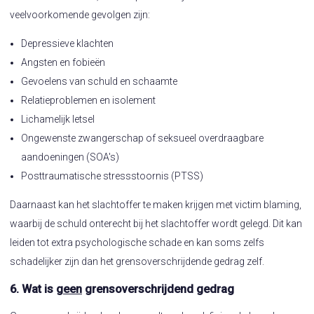
veelvoorkomende gevolgen zijn:
Depressieve klachten
Angsten en fobieën
Gevoelens van schuld en schaamte
Relatieproblemen en isolement
Lichamelijk letsel
Ongewenste zwangerschap of seksueel overdraagbare
aandoeningen (SOA's)
Posttraumatische stressstoornis (PTSS)
Daarnaast kan het slachtoffer te maken krijgen met victim blaming,
waarbij de schuld onterecht bij het slachtoffer wordt gelegd. Dit kan
leiden tot extra psychologische schade en kan soms zelfs
schadelijker zijn dan het grensoverschrijdende gedrag zelf.
6. Wat is
geen
grensoverschrijdend gedrag