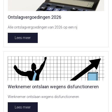
Ontslagvergoedingen 2026
Alle ontslagvergoedingen van 2026 op een rij
Lees meer
Werknemer ontslaan wegens disfunctioneren
Werknemer ontslaan wegens disfunctioneren
Lees meer