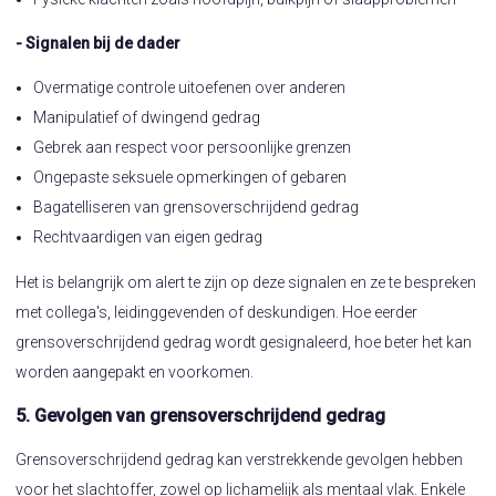
- Signalen bij de dader
Overmatige controle uitoefenen over anderen
Manipulatief of dwingend gedrag
Gebrek aan respect voor persoonlijke grenzen
Ongepaste seksuele opmerkingen of gebaren
Bagatelliseren van grensoverschrijdend gedrag
Rechtvaardigen van eigen gedrag
Het is belangrijk om alert te zijn op deze signalen en ze te bespreken
met collega's, leidinggevenden of deskundigen. Hoe eerder
grensoverschrijdend gedrag wordt gesignaleerd, hoe beter het kan
worden aangepakt en voorkomen.
5. Gevolgen van grensoverschrijdend gedrag
Grensoverschrijdend gedrag kan verstrekkende gevolgen hebben
voor het slachtoffer, zowel op lichamelijk als mentaal vlak. Enkele