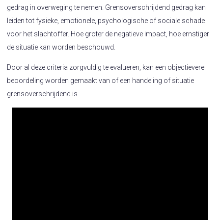
gedrag in overweging te nemen. Grensoverschrijdend gedrag kan
leiden tot fysieke, emotionele, psychologische of sociale schade
voor het slachtoffer. Hoe groter de negatieve impact, hoe ernstiger
de situatie kan worden beschouwd.
Door al deze criteria zorgvuldig te evalueren, kan een objectievere
beoordeling worden gemaakt van of een handeling of situatie
grensoverschrijdend is.