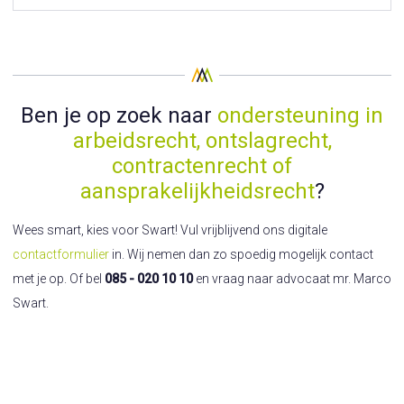
Ben je op zoek naar
ondersteuning in
arbeidsrecht, ontslagrecht,
contractenrecht of
aansprakelijkheidsrecht
?
Wees smart, kies voor Swart! Vul vrijblijvend ons digitale
contactformulier
in. Wij nemen dan zo spoedig mogelijk contact
met je op. Of bel
085 - 020 10 10
en vraag naar advocaat mr. Marco
Swart.