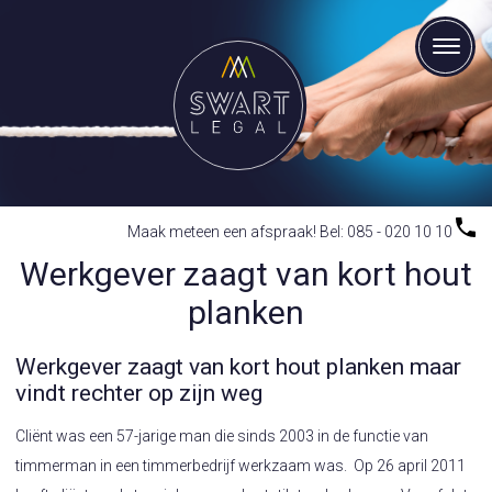
Maak meteen een afspraak! Bel: 085 - 020 10 10
Werkgever zaagt van kort hout
planken
Werkgever zaagt van kort hout planken maar
vindt rechter op zijn weg
Cliënt was een 57-jarige man die sinds 2003 in de functie van
timmerman in een timmerbedrijf werkzaam was. Op 26 april 2011