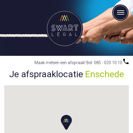
Maak meteen een afspraak! Bel: 085 - 020 10 10
Je afspraaklocatie
Enschede