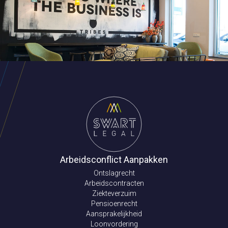
Arbeidsconflict Aanpakken
Ontslagrecht
Arbeidscontracten
Ziekteverzuim
Pensioenrecht
Aansprakelijkheid
Loonvordering