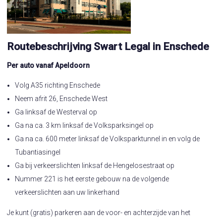
Routebeschrijving Swart Legal in Enschede
Per auto vanaf Apeldoorn
Volg A35 richting Enschede
Neem afrit 26, Enschede West
Ga linksaf de Westerval op
Ga na ca. 3 km linksaf de Volksparksingel op
Ga na ca. 600 meter linksaf de Volksparktunnel in en volg de
Tubantiasingel
Ga bij verkeerslichten linksaf de Hengelosestraat op
Nummer 221 is het eerste gebouw na de volgende
verkeerslichten aan uw linkerhand
Je kunt (gratis) parkeren aan de voor- en achterzijde van het