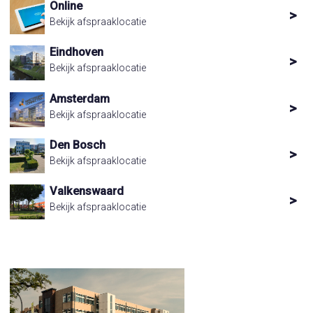
Online
Bekijk afspraaklocatie
Eindhoven
Bekijk afspraaklocatie
Amsterdam
Bekijk afspraaklocatie
Den Bosch
Bekijk afspraaklocatie
Valkenswaard
Bekijk afspraaklocatie