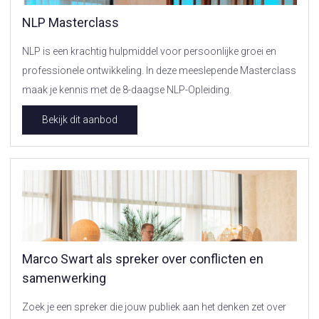
NLP Masterclass
NLP is een krachtig hulpmiddel voor persoonlijke groei en
professionele ontwikkeling. In deze meeslepende Masterclass
maak je kennis met de 8-daagse NLP-Opleiding.
Bekijk dit aanbod
Marco Swart als spreker over conflicten en
samenwerking
Zoek je een spreker die jouw publiek aan het denken zet over