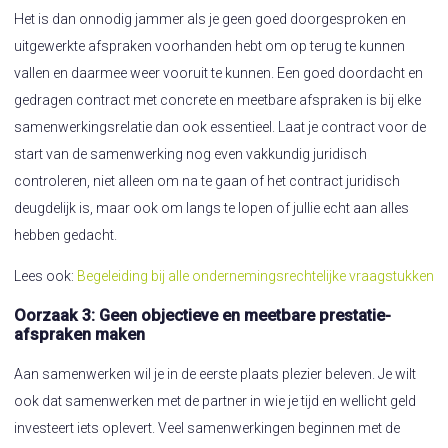
Het is dan onnodig jammer als je geen goed doorgesproken en
uitgewerkte afspraken voorhanden hebt om op terug te kunnen
vallen en daarmee weer vooruit te kunnen. Een goed doordacht en
gedragen contract met concrete en meetbare afspraken is bij elke
samenwerkingsrelatie dan ook essentieel. Laat je contract voor de
start van de samenwerking nog even vakkundig juridisch
controleren, niet alleen om na te gaan of het contract juridisch
deugdelijk is, maar ook om langs te lopen of jullie echt aan alles
hebben gedacht.
Lees ook:
Begeleiding bij alle ondernemingsrechtelijke vraagstukken
Oorzaak 3: Geen objectieve en meetbare prestatie-
afspraken maken
Aan samenwerken wil je in de eerste plaats plezier beleven. Je wilt
ook dat samenwerken met de partner in wie je tijd en wellicht geld
investeert iets oplevert. Veel samenwerkingen beginnen met de