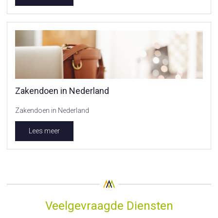
Zakendoen in Nederland
Zakendoen in Nederland
Lees meer
Veelgevraagde Diensten