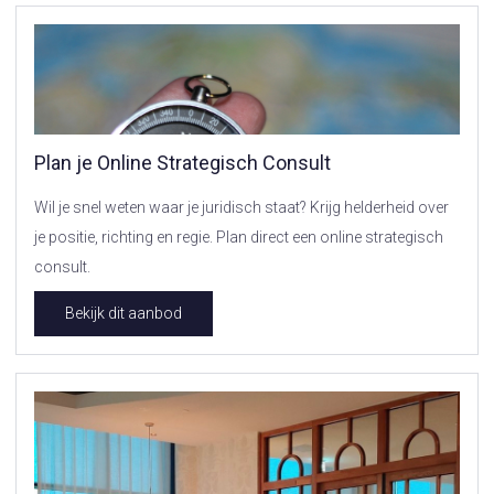
Plan je Online Strategisch Consult
Wil je snel weten waar je juridisch staat? Krijg helderheid over
je positie, richting en regie. Plan direct een online strategisch
consult.
Bekijk dit aanbod