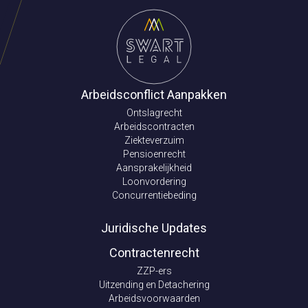
Arbeidsconflict Aanpakken
Ontslagrecht
Arbeidscontracten
Ziekteverzuim
Pensioenrecht
Aansprakelijkheid
Loonvordering
Concurrentiebeding
Juridische Updates
Contractenrecht
ZZP-ers
Uitzending en Detachering
Arbeidsvoorwaarden