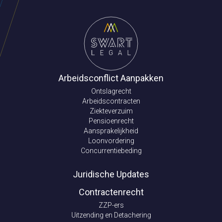
Arbeidsconflict Aanpakken
Ontslagrecht
Arbeidscontracten
Ziekteverzuim
Pensioenrecht
Aansprakelijkheid
Loonvordering
Concurrentiebeding
Juridische Updates
Contractenrecht
ZZP-ers
Uitzending en Detachering