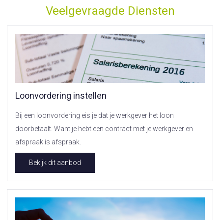
Veelgevraagde Diensten
Loonvordering instellen
Bij een loonvordering eis je dat je werkgever het loon
doorbetaalt. Want je hebt een contract met je werkgever en
afspraak is afspraak.
Bekijk dit aanbod