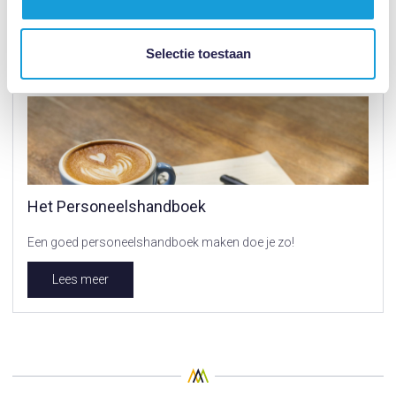
Lees meer
Selectie toestaan
Het Personeelshandboek
Een goed personeelshandboek maken doe je zo!
Lees meer