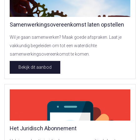
Samenwerkingsovereenkomst laten opstellen
Wil je gaan samenwerken? Maak goede afspraken. Laat je
vakkundig begeleiden om tot een waterdichte
samenwerkingsovereenkomst te komen.
Bekijk dit aanbod
Het Juridisch Abonnement