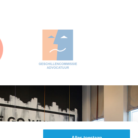
Alles toestaan