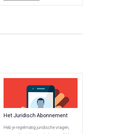
Het Juridisch Abonnement
Heb je regelmatig juridische vragen,