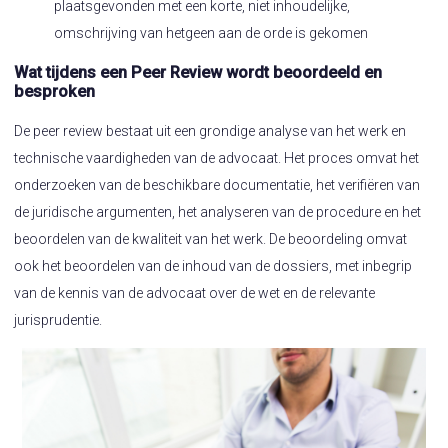
plaatsgevonden met een korte, niet inhoudelijke,
omschrijving van hetgeen aan de orde is gekomen
Wat tijdens een Peer Review wordt beoordeeld en
besproken
De peer review bestaat uit een grondige analyse van het werk en
technische vaardigheden van de advocaat. Het proces omvat het
onderzoeken van de beschikbare documentatie, het verifiëren van
de juridische argumenten, het analyseren van de procedure en het
beoordelen van de kwaliteit van het werk. De beoordeling omvat
ook het beoordelen van de inhoud van de dossiers, met inbegrip
van de kennis van de advocaat over de wet en de relevante
jurisprudentie.