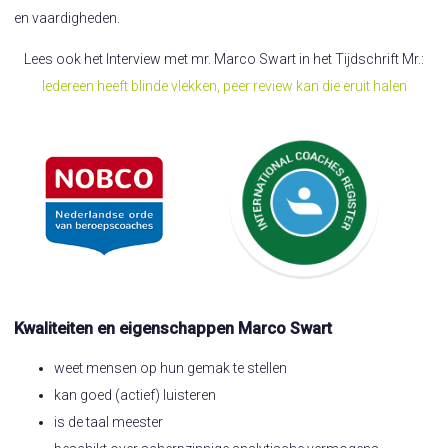
en vaardigheden.
Lees ook het Interview met mr. Marco Swart in het Tijdschrift Mr.:
Iedereen heeft blinde vlekken, peer review kan die eruit halen
Kwaliteiten en eigenschappen Marco Swart
weet mensen op hun gemak te stellen
kan goed (actief) luisteren
is de taal meester