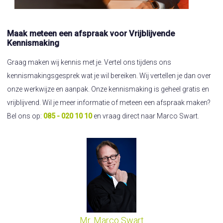
Maak meteen een afspraak voor Vrijblijvende
Kennismaking
Graag maken wij kennis met je. Vertel ons tijdens ons
kennismakingsgesprek wat je wil bereiken. Wij vertellen je dan over
onze werkwijze en aanpak. Onze kennismaking is geheel gratis en
vrijblijvend. Wil je meer informatie of meteen een afspraak maken?
Bel ons op:
085 - 020 10 10
en vraag direct naar Marco Swart.
Mr. Marco Swart