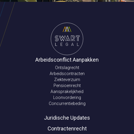
Arbeidsconflict Aanpakken
Ontslagrecht
Arbeidscontracten
Ziekteverzuim
Pensioenrecht
Aansprakelijkheid
Loonvordering
Concurrentiebeding
Juridische Updates
Contractenrecht