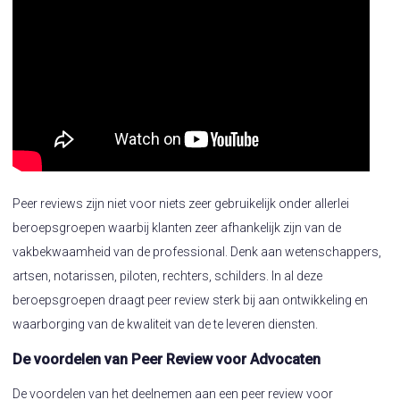
Peer reviews zijn niet voor niets zeer gebruikelijk onder allerlei
beroepsgroepen waarbij klanten zeer afhankelijk zijn van de
vakbekwaamheid van de professional. Denk aan wetenschappers,
artsen, notarissen, piloten, rechters, schilders. In al deze
beroepsgroepen draagt peer review sterk bij aan ontwikkeling en
waarborging van de kwaliteit van de te leveren diensten.
De voordelen van Peer Review voor Advocaten
De voordelen van het deelnemen aan een peer review voor