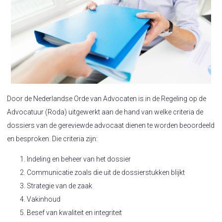
Door de Nederlandse Orde van Advocaten is in de Regeling op de
Advocatuur (Roda) uitgewerkt aan de hand van welke criteria de
dossiers van de gereviewde advocaat dienen te worden beoordeeld
en besproken. Die criteria zijn:
Indeling en beheer van het dossier
Communicatie zoals die uit de dossierstukken blijkt
Strategie van de zaak
Vakinhoud
Besef van kwaliteit en integriteit