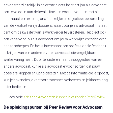
advocaten zijn talrijk. In de eerste plaats helpt het jou als advocaat
om te voldoen aan de kwaliteitseisen voor advocaten. Het biedt
daarnaast een externe, onafhankelijke en objectieve beoordeling
van de kwaliteit van je dossiers, waardoor je als advocaat in staat
bent om de kwaliteit van je werk verder te verbeteren. Het biedt ook
een kans voor jou als advocaat om jouw werkwijze en technieken
aan te scherpen. En het is interessant om professionele feedback
te krijgen van een andere ervaren advocaat die vergelijkbare
werkervaring heeft. Door te luisteren naar de suggesties van een
andere advocaat, kun je als advocaat ervoor zorgen dat jouw
dossiers kloppen en up-to-date zijn. Met de informatie die je opdoet,
kun je bovendien je kantoorprocessen verbeteren en je klanten nog
beter bedienen.
Lees ook:
Kritische Advocaten kunnen niet zonder Peer Review
De opleidingspunten bij Peer Review voor Advocaten