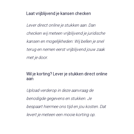
Laat vrijblijvend je kansen checken
Lever direct online je stukken aan. Dan
checken wij meteen vrijblijvend je juridische
kansen en mogelijkheden: Wij bellen je snel
terug en nemen eerst vrijblijvend jouw zaak
met je door.
Wil je korting? Lever je stukken direct online
aan
Upload verderop in deze aanvraag de
benodigde gegevens en stukken. Je
bespaart hiermee ons tijd en jou kosten. Dat
levert je meteen een mooie korting op.