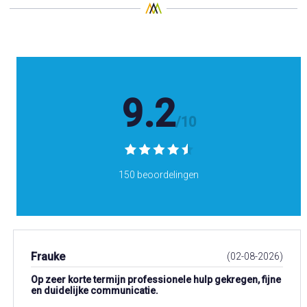
9.2
/10
150 beoordelingen
Frauke
(02-08-2026)
Op zeer korte termijn professionele hulp gekregen, fijne
en duidelijke communicatie.