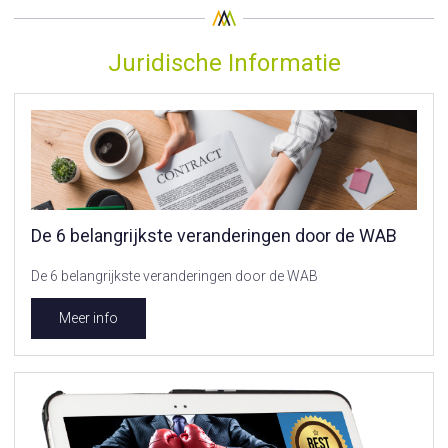
Juridische Informatie
De 6 belangrijkste veranderingen door de WAB
De 6 belangrijkste veranderingen door de WAB
Meer info