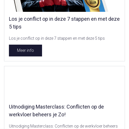
Los je conflict op in deze 7 stappen en met deze
5 tips
Los je conflict op in deze 7 stappen en met deze 5 tips
Meer info
Uitnodiging Masterclass: Conflicten op de
werkvloer beheers je Zo!
Uitnodiging Masterclass: Conflicten op de werkvloer beheers