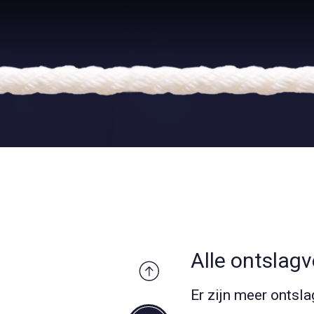
Alle ontslag
Er zijn meer ontsl