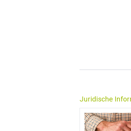
Juridische Info