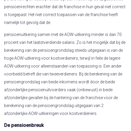
pensioenrechten erachter dat de franchise in hun geval niet correct
is toegepast. Het niet correct toepassen van de franchise heeft
namelijk tot gevolg dat de
pensioenuitkering samen met de AOW-uitkering minder is dan 70
procent van het laatstverdiende salaris. Zo is het mogelijk dat bij de
berekening van de pensioengrondslag steeds uitgegaan is van de
hoge AOW-uitkering voor kostverdieners, terwijl in feite de lagere
AOW-uitkering voor alleenstaanden van toepassing is. Een ander
voorbeeld betreft die van tweeverdieners. Bij de berekening van de
pensioengrondslag van beide inkomens wordt door de beide
afzonderlijke pensioenuitvoerders vaak (onbewust) in beide
afzonderlijke gevallen bij de hantering van de franchise voor de
berekening van de pensioengrondslag uitgegaan van 2
afzonderlijke AOW-uitkeringen voor kostverdieners.
De pensioenbreuk