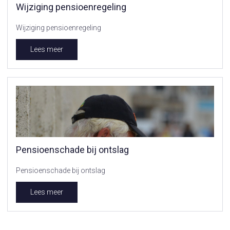
Wijziging pensioenregeling
Wijziging pensioenregeling
Lees meer
Pensioenschade bij ontslag
Pensioenschade bij ontslag
Lees meer