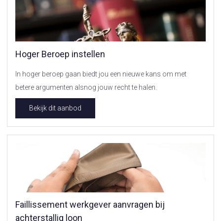
Hoger Beroep instellen
In hoger beroep gaan biedt jou een nieuwe kans om met
betere argumenten alsnog jouw recht te halen.
Bekijk dit aanbod
Faillissement werkgever aanvragen bij
achterstallig loon