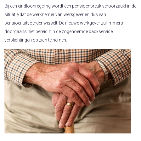
Bij een eindloonregeling wordt een pensioenbreuk veroorzaakt in de
situatie dat de werknemer van werkgever en dus van
pensioenuitvoerder wisselt. De nieuwe werkgever zal immers
doorgaans niet bereid zijn de zogenoemde backservice
verplichtingen op zich te nemen.