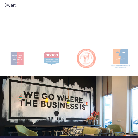
Swart.