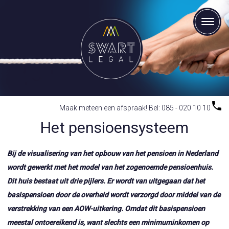
Maak meteen een afspraak! Bel: 085 - 020 10 10
Het pensioensysteem
Bij de visualisering van het opbouw van het pensioen in Nederland
wordt gewerkt met het model van het zogenoemde pensioenhuis.
Dit huis bestaat uit drie pijlers. Er wordt van uitgegaan dat het
basispensioen door de overheid wordt verzorgd door middel van de
verstrekking van een AOW-uitkering. Omdat dit basispensioen
meestal ontoereikend is, want slechts een minimuminkomen op