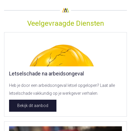
Veelgevraagde Diensten
Letselschade na arbeidsongeval
Heb je door een arbeidsongeval letsel opgelopen? Laat alle
letselschade vakkundig op je werkgever verhalen.
Bekijk dit aanbod