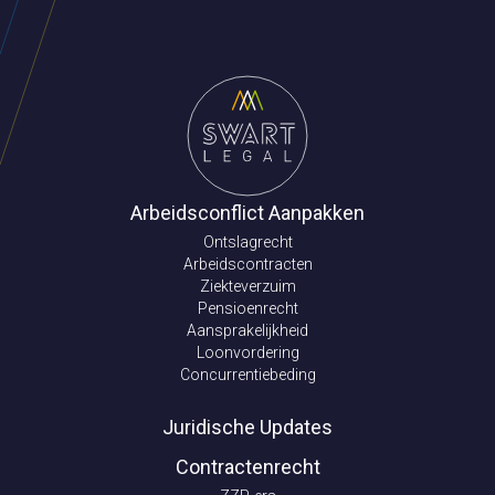
Arbeidsconflict Aanpakken
Ontslagrecht
Arbeidscontracten
Ziekteverzuim
Pensioenrecht
Aansprakelijkheid
Loonvordering
Concurrentiebeding
Juridische Updates
Contractenrecht