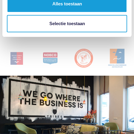
Alles toestaan
Selectie toestaan
1