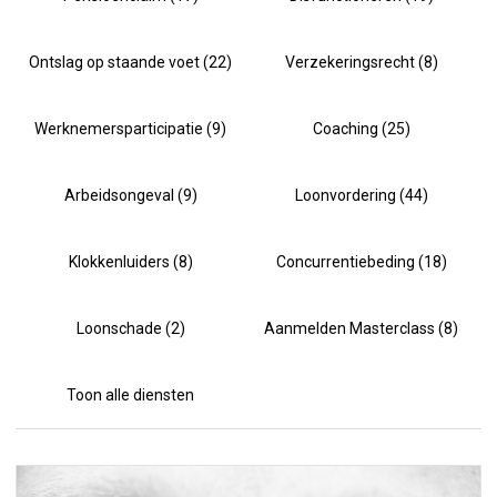
Ontslag op staande voet (22)
Verzekeringsrecht (8)
Werknemersparticipatie (9)
Coaching (25)
Arbeidsongeval (9)
Loonvordering (44)
Klokkenluiders (8)
Concurrentiebeding (18)
Loonschade (2)
Aanmelden Masterclass (8)
Toon alle diensten