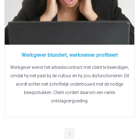
Werkgever blundert, werknemer profiteert
Werkgever wenst het arbeidscontract met cliënt te beëindigen,
omdat hij niet past bij de cultuur en hij zou disfunctioneren. Dit
wordt echter niet schriftelijk onderbouwd met de nodige
bewijsstukken. Cliënt vordert daarom een riante
ontslagvergoeding.
1