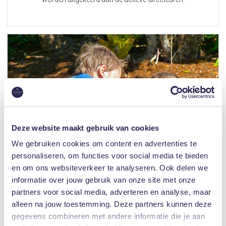
Deze website maakt gebruik van cookies
We gebruiken cookies om content en advertenties te
personaliseren, om functies voor social media te bieden
en om ons websiteverkeer te analyseren. Ook delen we
informatie over jouw gebruik van onze site met onze
partners voor social media, adverteren en analyse, maar
Second opinion
alleen na jouw toestemming. Deze partners kunnen deze
gegevens combineren met andere informatie die je aan
Een statutair directeur van een werkmaatschappij hielp ik tijdens