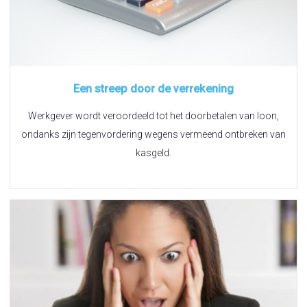
Een streep door de verrekening
Werkgever wordt veroordeeld tot het doorbetalen van loon,
ondanks zijn tegenvordering wegens vermeend ontbreken van
kasgeld.