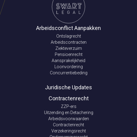
Arbeidsconflict Aanpakken
Ontslagrecht
Arbeidscontracten
Ziekteverzuim
Pensioenrecht
Aansprakelijkheid
Loonvordering
Concurrentiebeding
Juridische Updates
Contractenrecht
ZZP-ers
Uitzending en Detachering
Arbeidsvoorwaarden
Contractenrecht
Verzekeringsrecht