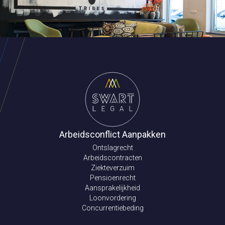
Arbeidsconflict Aanpakken
Ontslagrecht
Arbeidscontracten
Ziekteverzuim
Pensioenrecht
Aansprakelijkheid
Loonvordering
Concurrentiebeding