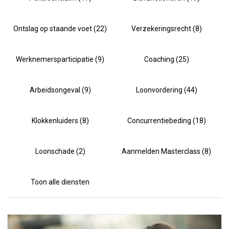
Ontslag op staande voet (22)
Verzekeringsrecht (8)
Werknemersparticipatie (9)
Coaching (25)
Arbeidsongeval (9)
Loonvordering (44)
Klokkenluiders (8)
Concurrentiebeding (18)
Loonschade (2)
Aanmelden Masterclass (8)
Toon alle diensten