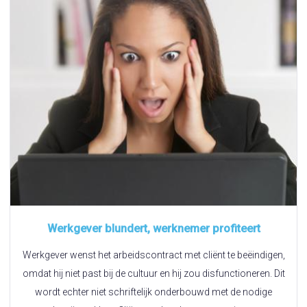
Werkgever blundert, werknemer profiteert
Werkgever wenst het arbeidscontract met cliënt te beëindigen,
omdat hij niet past bij de cultuur en hij zou disfunctioneren. Dit
wordt echter niet schriftelijk onderbouwd met de nodige