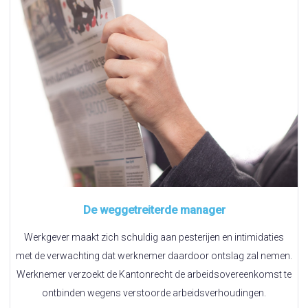
De weggetreiterde manager
Werkgever maakt zich schuldig aan pesterijen en intimidaties
met de verwachting dat werknemer daardoor ontslag zal nemen.
Werknemer verzoekt de Kantonrecht de arbeidsovereenkomst te
ontbinden wegens verstoorde arbeidsverhoudingen.