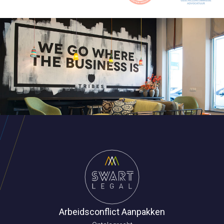
Arbeidsconflict Aanpakken