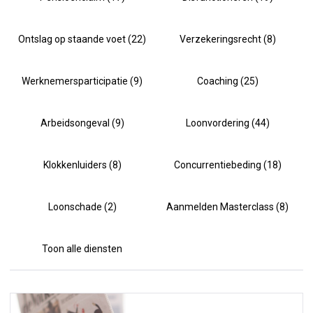
Ontslag op staande voet (22)
Verzekeringsrecht (8)
Werknemersparticipatie (9)
Coaching (25)
Arbeidsongeval (9)
Loonvordering (44)
Klokkenluiders (8)
Concurrentiebeding (18)
Loonschade (2)
Aanmelden Masterclass (8)
Toon alle diensten