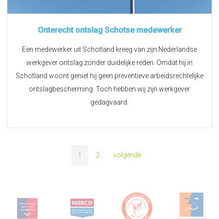
Onterecht ontslag Schotse medewerker
Een medewerker uit Schotland kreeg van zijn Nederlandse
werkgever ontslag zonder duidelijke reden. Omdat hij in
Schotland woont geniet hij geen preventieve arbeidsrechtelijke
ontslagbescherming. Toch hebben wij zijn werkgever
gedagvaard.
1
2
volgende