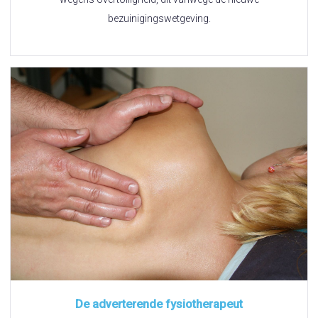
bezuinigingswetgeving.
De adverterende fysiotherapeut