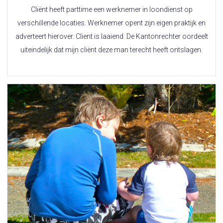
Cliënt heeft parttime een werknemer in loondienst op
verschillende locaties. Werknemer opent zijn eigen praktijk en
adverteert hierover. Client is laaiend. De Kantonrechter oordeelt
uiteindelijk dat mijn cliënt deze man terecht heeft ontslagen.