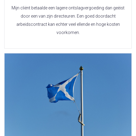
Mijn cliënt betaalde een lagere ontslagvergoeding dan geëist
door een van zijn directeuren. Een goed doordacht
arbeidscontract kan echter veel ellende en hoge kosten
voorkomen.